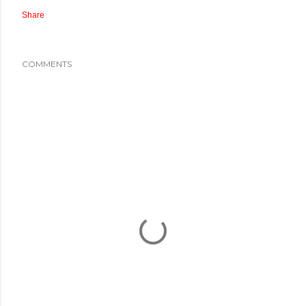
Share
COMMENTS