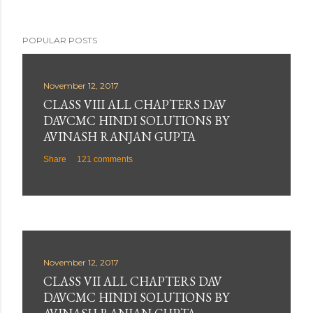
POPULAR POSTS
November 12, 2017
CLASS VIII ALL CHAPTERS DAV
DAVCMC HINDI SOLUTIONS BY
AVINASH RANJAN GUPTA
Share
121 comments
November 12, 2017
CLASS VII ALL CHAPTERS DAV
DAVCMC HINDI SOLUTIONS BY