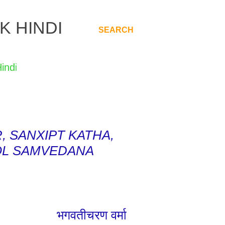
K HINDI
SEARCH
.
AR, SANXIPT KATHA,
OOL SAMVEDANA
भगवतीचरण वर्मा