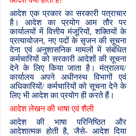
आदेश क्या होता है
?
आदेश एक प्रकार का सरकारी पत्राचार
है। आदेश का प्रयोग आम तौर पर
कार्यालयों में वित्तीय मंजूरियों
,
शक्तियों के
प्रत्यायोजन
,
नए पदों के सृजन की सूचना
देना एवं अनुशासनिक मामलों में संबंधित
कर्मचारियों को सरकारी आदेशों की सूचना
देने के लिए किया जाता है। मंत्रालय/
कार्यालय अपने अधीनस्थ विभागों एवं
अधिकारियों/ कर्मचारियों को सूचना देने के
लिए भी आदेश का प्रयोग ही करते हैं।
आदेश लेखन की भाषा एवं शैली
आदेश की भाषा परिनिष्ठित और
आदेशात्मक होती है
,
जैसे- आदेश दिया