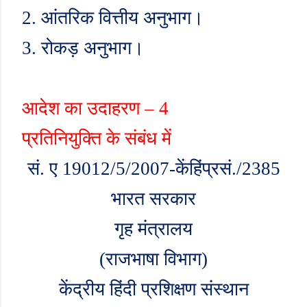
2.
आंतरिक वित्तीय अनुभाग।
3.
रोकड़ अनुभाग।
आदेश का उदाहरण –
4
प्रतिनियुक्ति के संबंध में
सं. ए
19012/5/2007-
केंहिंप्रसं./
2385
भारत सरकार
गृह मंत्रालय
(राजभाषा विभाग)
केंद्रीय हिंदी प्रशिक्षण संस्थान