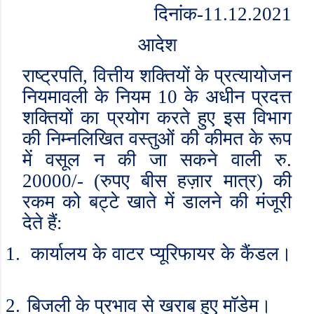
दिनांक-11.12.2021
आदेश
राष्ट्रपति
,
वित्तीय शक्तियों के प्रत्यायोजन
नियमावली के नियम
10
के अधीन प्रदत्त
शक्तियों का प्रयोग करते हुए इस विभाग
की निम्नलिखित वस्तुओं की कीमत के रूप
में वसूल न की जा सकने वाली रु.
2
0
000/- (
रुपए बीस हज़ार मात्र) की
रकम को बट्टे खाते में डालने की मंजूरी
देते हैं:
1.
कार्यालय के वाटर प्यूरिफायर के कैंडल।
2.
बिजली के प्रभाव से खराब हुए मॉडेम।