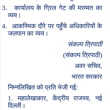
3.
कार्यालय के ग्रिल गेट की मरम्मत का
व्यय।
4.
आकस्मिक दौरे पर पहुँचे अधिकारियों के
जलपान का व्यय।
संकल्प त्रिपाठी
(
संकल्प त्रिपाठी)
अवर सचिव
,
भारत सरकार
निम्नलिखित को प्रति भेजी गई:
1.
महालेखाकार
,
केंद्रीय राजस्व
,
नई
दिल्ली।