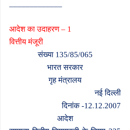
_____________
आदेश का उदाहरण – 1
वित्तीय मंजूरी
संख्या 135/85/065
भारत सरकार
गृह मंत्रालय
नई दिल्ली
दिनांक -12.12.2007
आदेश