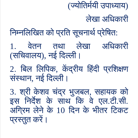
(ज्योतिर्मयी उपाध्याय)
लेखा अधिकारी
निम्नलिखित को प्रति सूचनार्थ प्रेषित:
1.
वेतन तथा लेखा अधिकारी
(सचिवालय)
,
नई दिल्ली।
2.
बिल लिपिक
,
केंद्रीय हिंदी प्रशिक्षण
संस्थान
,
नई दिल्ली।
3.
श्री केशव चंद्र भुजबल
,
सहायक को
इस निर्देश के साथ कि वे एल.टी.सी.
अग्रिम लेने के
10
दिन के भीतर टिकट
प्रस्तुत करें।