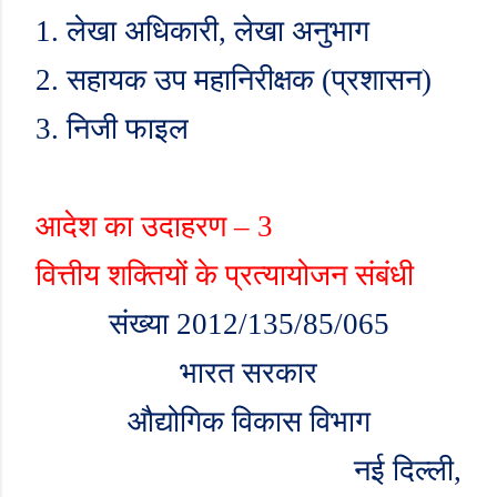
1.
लेखा अधिकारी
,
लेखा अनुभाग
2.
सहायक उप महानिरीक्षक (प्रशासन)
3.
निजी फाइल
आदेश का उदाहरण – 3
वित्तीय शक्तियों के प्रत्यायोजन संबंधी
संख्या 2012/135/85/065
भारत सरकार
औद्योगिक विकास विभाग
नई दिल्ली
,