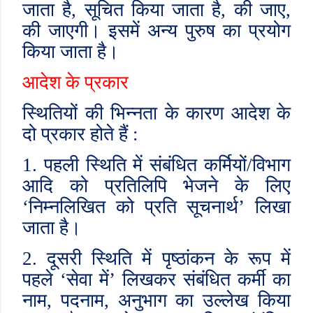
जाता है
,
सूचित किया जाता है
,
की जाए
,
की जाएगी। इसमें अन्य पुरुष का प्रयोग
किया जाता है।
आदेश के प्रकार
स्थितियों की भिन्नता के कारण आदेश के
दो प्रकार होते हैं :
1. पहली स्थिति में संबंधित कर्मियों/विभाग
आदि को प्रतिलिपि भेजने के लिए
‘
निम्नलिखित को प्रति सूचनार्थ
’
लिखा
जाता है।
2. दूसरी स्थिति में पृष्ठांकन के रूप में
पहले
‘
सेवा में
’
लिखकर संबंधित कर्मी का
नाम
,
पदनाम
,
अनुभाग का उल्लेख किया