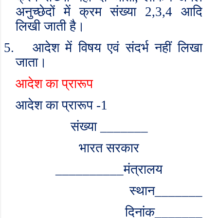
अनुच्छेदों में क्रम संख्या 2
,
3
,
4 आदि
लिखी जाती है।
5.
आदेश में विषय एवं संदर्भ नहीं लिखा
जाता।
आदेश का प्रारूप
आदेश का प्रारूप -1
संख्या
_______
भारत सरकार
__________
मंत्रालय
स्थान
_______
दिनांक
_______