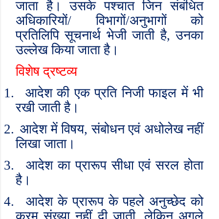
जाता है। उसके पश्चात जिन संबंधित
अधिकारियों/ विभागों/अनुभागों को
प्रतिलिपि सूचनार्थ भेजी जाती है
,
उनका
उल्लेख किया जाता है।
विशेष द्रष्टव्य
1.
आदेश की एक प्रति निजी फाइल में भी
रखी जाती है।
2.
आदेश में विषय
,
संबोधन एवं अधोलेख नहीं
लिखा जाता।
3.
आदेश का प्रारूप सीधा एवं सरल होता
है।
4.
आदेश के प्रारूप के पहले अनुच्छेद को
क्रम संख्या नहीं दी जाती
,
लेकिन अगले