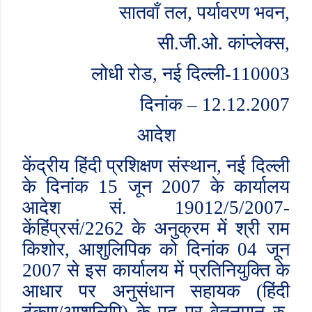
सातवाँ तल
,
पर्यावरण भवन
,
सी.जी.ओ. कांप्लेक्स
,
लोधी रोड
,
नई दिल्ली-
110003
दिनांक – 12.12.2007
आदेश
केंद्रीय हिंदी प्रशिक्षण संस्थान
,
नई दिल्ली
के दिनांक
15
जून
2007
के कार्यालय
आदेश सं.
19012/5/2007-
केंहिंप्रसं/
2262
के अनुक्रम में श्री राम
किशोर
,
आशुलिपिक को दिनांक
04
जून
2007
से इस कार्यालय में प्रतिनियुक्ति के
आधार पर अनुसंधान सहायक (हिंदी