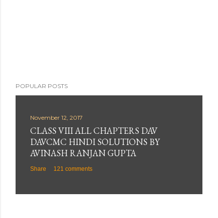
POPULAR POSTS
November 12, 2017
CLASS VIII ALL CHAPTERS DAV
DAVCMC HINDI SOLUTIONS BY
AVINASH RANJAN GUPTA
Share
121 comments