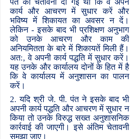
पंत को चेतावनी दी गई थी कि वे अपने
कार्य और आचरण में सुधार करें और
भविष्य में शिकायत का अवसर न दें।
लेकिन - इसके बाद भी प्रशिक्षण अनुभाग
को उनके आचरण और काम की
अनियमितता के बारे में शिकायतें मिली हैं।
अत:
,
वे अपनी कार्य पद्धति में सुधार करें।
यह उनके और कार्यालय दोनों के हित में है
कि वे कार्यालय में अनुशासन का पालन
करें।
2.
यदि श्री जे. पी. पंत ने इसके बाद भी
अपनी कार्य पद्धति और आचरण में सुधार न
किया तो उनके विरुद्ध सख्त अनुशासनिक
कार्रवाई की जाएगी। इसे अंतिम चेतावनी
समझा जाए।