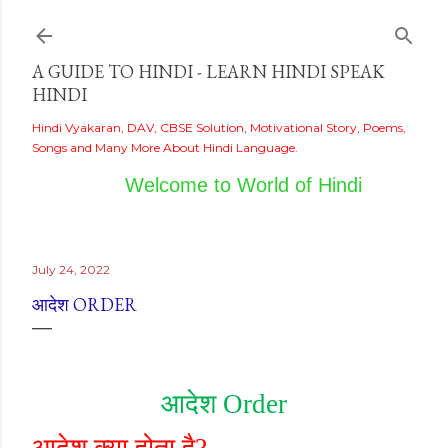
Skip to main content
A GUIDE TO HINDI - LEARN HINDI SPEAK
HINDI
Hindi Vyakaran, DAV, CBSE Solution, Motivational Story, Poems,
Songs and Many More About Hindi Language.
Welcome to World of Hindi
July 24, 2022
आदेश ORDER
आदेश
Order