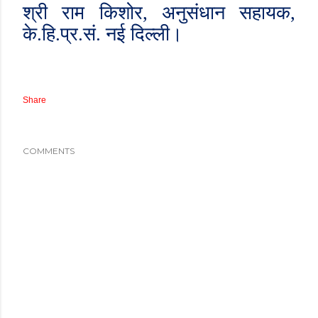
श्री राम किशोर
,
अनुसंधान सहायक
,
के.हि.प्र.सं. नई दिल्ली।
Share
COMMENTS