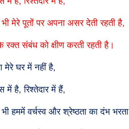
 में है
,
रिश्तेदार में हैं
,
भी मेरे पूतों पर अपना असर देती रहती है
,
े रक्त संबंध को क्षीण करती रहती है।
 मेरे घर में नहीं है
,
 में है
,
रिश्तेदार में हैं
,
भी हममें वर्चस्व और श्रेष्ठता का दंभ भरता