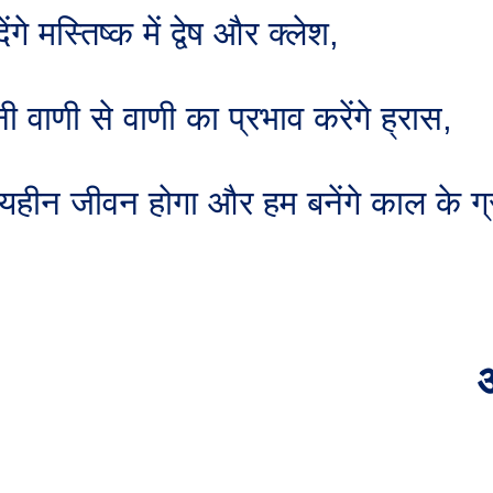
ेंगे मस्तिष्क में द्वेष और क्लेश
,
 वाणी से वाणी का प्रभाव करेंगे ह्रास
,
ेश्यहीन जीवन होगा और हम बनेंगे काल के 
अ