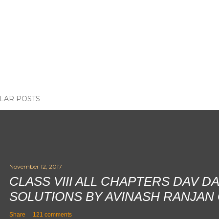
LAR POSTS
November 12, 2017
CLASS VIII ALL CHAPTERS DAV D
SOLUTIONS BY AVINASH RANJAN
Share
121 comments