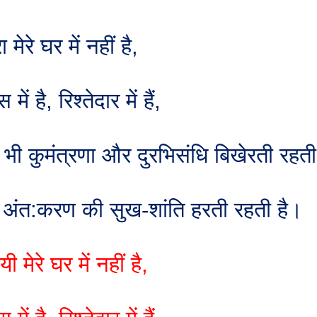
ा मेरे घर में नहीं है
,
 में है
,
रिश्तेदार में हैं
,
भी कुमंत्रणा और दुरभिसंधि बिखेरती रहती
अंत:करण की सुख-शांति हरती रहती है।
यी मेरे घर में नहीं है
,