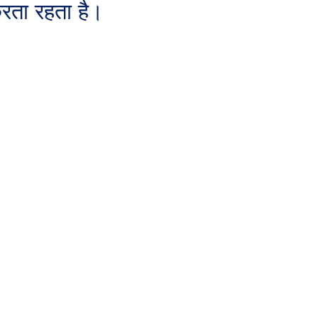
रता रहता है।