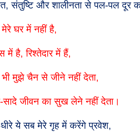
ीत
,
संतुष्टि और शालीनता से पल-पल दूर क
 मेरे घर में नहीं है
,
 में है
,
रिश्तेदार में हैं
,
भी मुझे चैन से जीने नहीं देता
,
े-सादे जीवन का सुख लेने नहीं देता।
-धीरे ये सब मेरे गृह में करेंगे प्रवेश
,