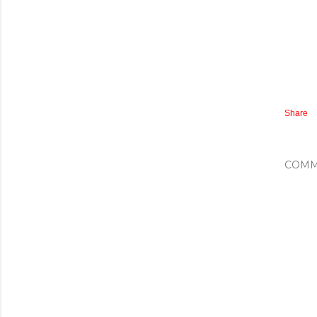
Share
COMM