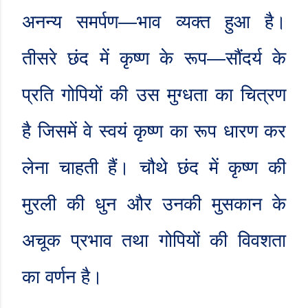
अनन्य समर्पण
—
भाव व्यक्त हुआ है।
तीसरे छंद में कृष्ण के रूप
—
सौंदर्य के
प्रति गोपियों की उस मुग्धता का चित्रण
है जिसमें वे स्वयं कृष्ण का रूप धारण कर
लेना चाहती हैं। चौथे छंद में कृष्ण की
मुरली की धुन और उनकी मुसकान के
अचूक प्रभाव तथा गोपियों की विवशता
का वर्णन है।