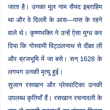
जाता है। उनका मूल नाम सैयद इब्राहिम
था और वे दिल्ली के आस
—
पास के रहने
वाले थे। कृष्णभक्ति ने उन्हें ऐसा मुग्ध कर
दिया कि गोस्वामी विट्ठलनाथ से दीक्षा ली
और ब्रजभूमि में जा बसे। सन्
1628
के
लगभग उनकी मृत्यु हुई।
सुजान रसखान और प्रेमवाटिका उनकी
उपलब्ध कृतियाँ हैं। रसखान रचनावली के