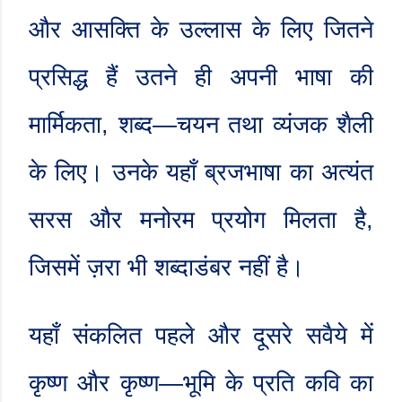
और आसक्ति के उल्लास के लिए जितने
प्रसिद्ध हैं उतने ही अपनी भाषा की
मार्मिकता
,
शब्द
—
चयन तथा व्यंजक शैली
के लिए। उनके यहाँ ब्रजभाषा का अत्यंत
सरस और मनोरम प्रयोग मिलता है
,
जिसमें ज़रा भी शब्दाडंबर नहीं है।
यहाँ संकलित पहले और दूसरे सवैये में
कृष्ण और कृष्ण
—
भूमि के प्रति कवि का