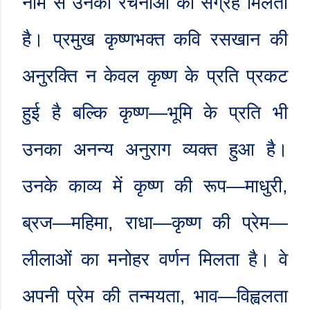
नाम से उनकी रचनाओं का संग्रह मिलता
है। प्रमुख कृष्णभक्त कवि रसखान की
अनुरक्ति न केवल कृष्ण के प्रति प्रकट
हुई है बल्कि कृष्ण
—
भूमि के प्रति भी
उनका अनन्य अनुराग व्यक्त हुआ है।
उनके काव्य में कृष्ण की रूप
—
माधुरी
,
ब्रज
—
महिमा
,
राधा
—
कृष्ण की प्रेम
—
लीलाओं का मनोहर वर्णन मिलता है। वे
अपनी प्रेम की तन्मयता
,
भाव
—
विह्वलता