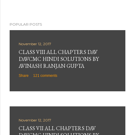
POPULAR POSTS
November 12, 2017
CLASS VIII ALL CHAPTERS DAV
DAVCMC HINDI SOLUTIONS BY
AVINASH RANJAN GUPTA
Share
121 comments
November 12, 2017
CLASS VII ALL CHAPTERS DAV