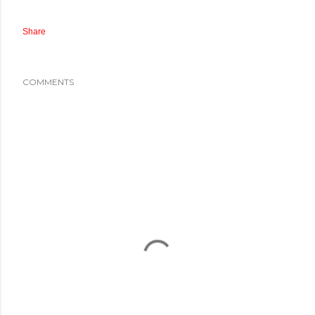
Share
COMMENTS