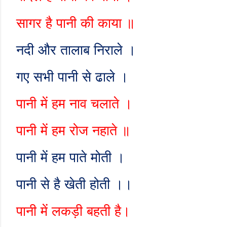
सागर है पानी की काया ॥
नदी और तालाब निराले ।
गए सभी पानी से ढाले ।
पानी में हम नाव चलाते ।
पानी में हम रोज नहाते ॥
पानी में हम पाते मोती ।
पानी से है खेती होती ।।
पानी में लकड़ी बहती है।