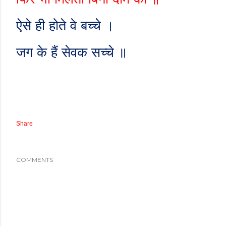
ऐसे ही होते वे बच्चे ।
जग के हैं सेवक सच्चे ॥
Share
COMMENTS