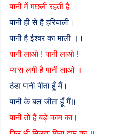
पानी में मछली रहती है ।
पानी ही से है हरियाली।
पानी है ईश्वर का माली ।।
पानी लाओ ! पानी लाओ !
प्यास लगी है पानी लाओ ॥
ठंडा पानी पीता हूँ मैं।
पानी के बल जीता हूँ मैं॥
पानी तो है बड़े काम का।
फिर भी मिलता बिना दाम का ॥