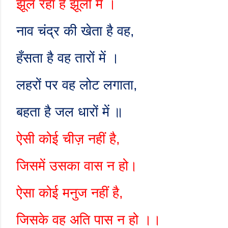
झूल रहा है झूलों में ।
नाव चंद्र की खेता है वह
,
हँसता है वह तारों में ।
लहरों पर वह लोट लगाता
,
बहता है जल धारों में ॥
ऐसी कोई चीज़ नहीं है
,
जिसमें उसका वास न हो।
ऐसा कोई मनुज नहीं है
,
जिसके वह अति पास न हो ।।