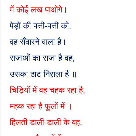
में कोई लख पाओगे।
पेड़ों की पत्ती-पत्ती को
,
वह सँवारने वाला है।
राजाओं का राजा है वह
,
उसका ठाट निराला है ॥
चिड़ियों में वह चहक रहा है
,
महक रहा है फूलों में ।
हिलती डाली-डाली के वह
,