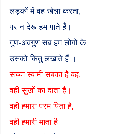
लड़कों में वह खेला करता
,
पर न देख हम पाते हैं।
गुण-अवगुण सब हम लोगों के
,
उसको किंतु लखाते हैं ।।
सच्चा स्वामी सबका है वह
,
वही सुखों का दाता है।
वही हमारा परम पिता है
,
वही हमारी माता है।