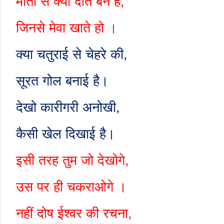
मोती से क्या दाँत बने हैं
,
जिनसे मेवा खाते हो ।
क्या चतुराई से चेहरे की
,
सूरत गोल बनाई है।
देखो कारीगरी अनोखी
,
कैसी खेल दिखाई है।
इसी तरह तुम जो देखोगे
,
उस पर ही चकराओगे ।
नहीं दोष ईश्वर की रचना
,