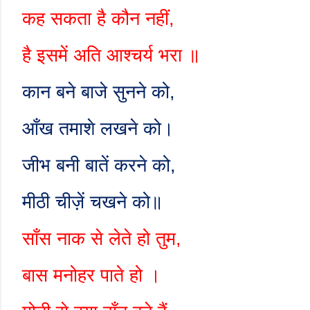
कह सकता है कौन नहीं
,
है इसमें अति आश्चर्य भरा ॥
कान बने बाजे सुनने को
,
आँख तमाशे लखने को।
जीभ बनी बातें करने को
,
मीठी चीज़ें चखने को॥
साँस नाक से लेते हो तुम
,
बास मनोहर पाते हो ।