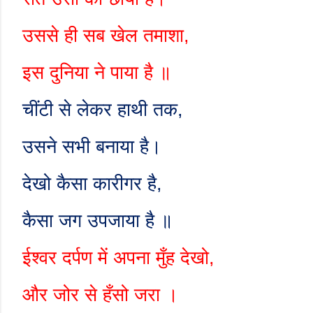
उससे ही सब खेल तमाशा
,
इस दुनिया ने पाया है ॥
चींटी से लेकर हाथी तक
,
उसने सभी बनाया है।
देखो कैसा कारीगर है
,
कैसा जग उपजाया है ॥
ईश्वर दर्पण में अपना मुँह देखो
,
और जोर से हँसो जरा ।