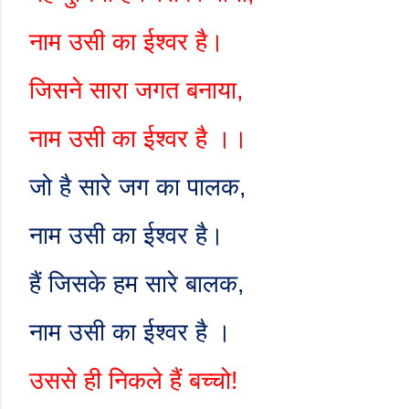
नाम उसी का ईश्वर है।
जिसने सारा जगत बनाया
,
नाम उसी का ईश्वर है ।।
जो है सारे जग का पालक
,
नाम उसी का ईश्वर है।
हैं जिसके हम सारे बालक
,
नाम उसी का ईश्वर है ।
उससे ही निकले हैं बच्चो!