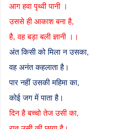
आग हवा पृथ्वी पानी ।
उससे ही आकाश बना है
,
है
,
वह बड़ा बली ज्ञानी ।।
अंत किसी को मिला न उसका
,
वह अनंत कहलाता है।
पार नहीं उसकी महिमा का
,
कोई जग में पाता है।
दिन है बच्चो तेज उसी का
,
रात उसी की छाया है।