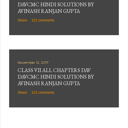
DAVCMC HINDI SOLUTIONS BY
AVINASH RANJAN GUPTA
Share
121 comments
November 12, 2017
CLASS VII ALL CHAPTERS DAV
DAVCMC HINDI SOLUTIONS BY
AVINASH RANJAN GUPTA
Share
122 comments