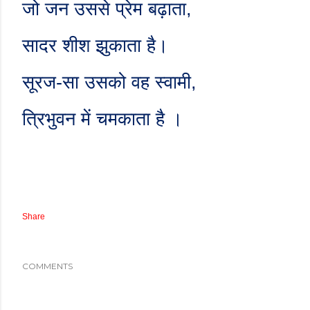
जो जन उससे प्रेम बढ़ाता
,
सादर शीश झुकाता है।
सूरज-सा उसको वह स्वामी
,
त्रिभुवन में चमकाता है ।
Share
COMMENTS