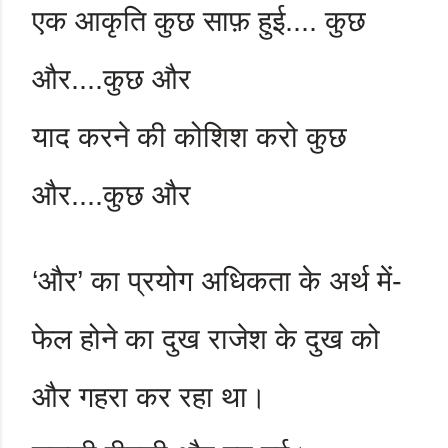
एक आकृति कुछ साफ़ हुई.... कुछ
और....कुछ और
याद करने की कोशिश करो कुछ
और....कुछ और
‘
और
’
का प्रयोग अधिकता के अर्थ में-
फेल होने का दुख राजेश के दुख को
और गहरा कर रहा था।