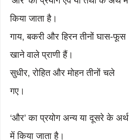
‘
और
’
का प्रयोग एवं या तथा के अर्थ में
किया जाता है।
गाय
,
बकरी और हिरन तीनों घास-फूस
खाने वाले प्राणी हैं।
सुधीर
,
रोहित और मोहन तीनों चले
गए।
‘
और
’
का प्रयोग अन्य या दूसरे के अर्थ
में किया जाता है।