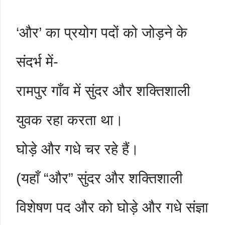
‘
और
’
का प्रयोग पदों को जोड़ने के
संदर्भ में-
रामपुर गाँव में सुंदर और शक्तिशाली
युवक रहा करता था।
घोड़े और गधे चर रहे हैं।
(यहाँ “और” सुंदर और शक्तिशाली
विशेषण पद और को घोड़े और गधे संज्ञा