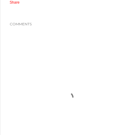
Share
COMMENTS