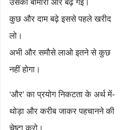
उसकी बीमारी और बढ़ गई।
कुछ और दाम बढ़े इससे पहले खरीद
लो।
अभी और समौसे लाओ इतने से कुछ
नहीं होगा।
‘
और
’
का प्रयोग निकटता के अर्थ में-
थोड़ा और करीब जाकर पहचानने की
चेष्टा करो।