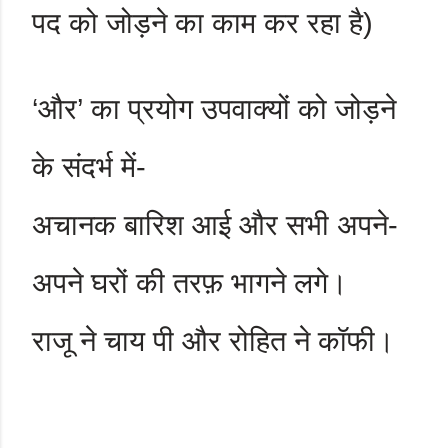
पद को जोड़ने का काम कर रहा है)
‘
और
’
का प्रयोग उपवाक्यों को जोड़ने
के संदर्भ में-
अचानक बारिश आई और सभी अपने-
अपने घरों की तरफ़ भागने लगे।
राजू ने चाय पी और रोहित ने कॉफी।