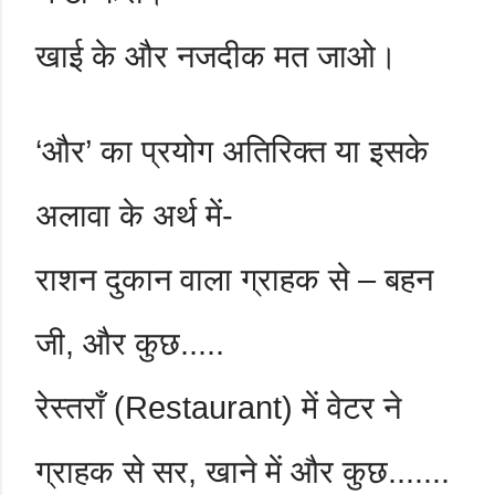
खाई के और नजदीक मत जाओ।
‘
और
’
का प्रयोग अतिरिक्त या इसके
अलावा के अर्थ में-
राशन दुकान वाला ग्राहक से – बहन
जी
,
और कुछ.....
रेस्तराँ (
Restaurant
) में वेटर ने
ग्राहक से सर
,
खाने में और कुछ.......