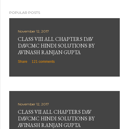
POPULAR POSTS
November 12, 2017
CLASS VIII ALL CHAPTERS DAV
DAVCMC HINDI SOLUTIONS BY
AVINASH RANJAN GUPTA
Share
121 comments
November 12, 2017
CLASS VII ALL CHAPTERS DAV
DAVCMC HINDI SOLUTIONS BY
AVINASH RANJAN GUPTA