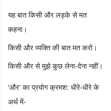
यह बात किसी और लड़के से मत
कहना।
किसी और व्यक्ति की बात मत करो।
किसी और से मुझे कुछ लेना-देना नहीं।
‘
और
’
का प्रयोग क्रमश: धीरे-धीरे के
अर्थ में-