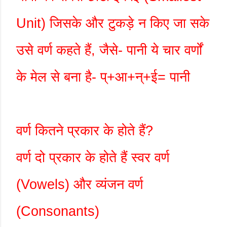
Unit
) जिसके और टुकड़े न किए जा सके
उसे वर्ण कहते हैं
,
जैसे- पानी ये चार वर्णों
के मेल से बना है- प्+आ+न्+ई= पानी
वर्ण कितने प्रकार के होते हैं
?
वर्ण दो प्रकार के होते हैं स्वर वर्ण
(
Vowels
) और व्यंजन वर्ण
(
Consonants
)