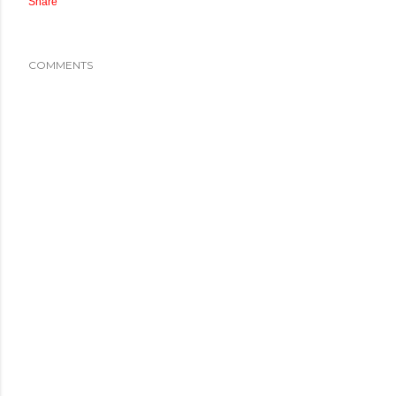
Share
COMMENTS