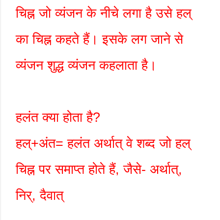
चिह्न जो व्यंजन के नीचे लगा है उसे हल्
का चिह्न कहते हैं। इसके लग जाने से
व्यंजन शुद्ध व्यंजन कहलाता है।
हलंत क्या होता है
?
हल्+अंत= हलंत अर्थात् वे शब्द जो हल्
चिह्न पर समाप्त होते हैं
,
जैसे- अर्थात्
,
निर्
,
दैवात्