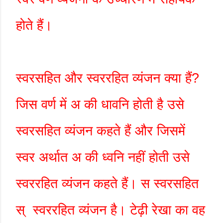
होते हैं।
स्वरसहित और स्वररहित व्यंजन क्या हैं
?
जिस वर्ण में अ की धावनि होती है उसे
स्वरसहित व्यंजन कहते हैं और जिसमें
स्वर अर्थात अ की ध्वनि नहीं होती उसे
स्वररहित व्यंजन कहते हैं। स स्वरसहित
स्
स्वररहित व्यंजन है। टेढ़ी रेखा का वह