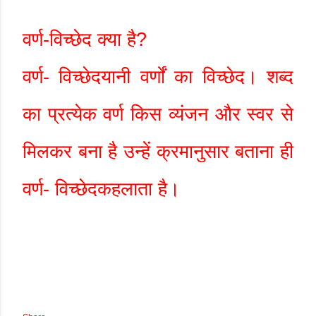
वर्ण-विच्छेद क्या है
?
वर्ण
-
विच्छेद
यानी वर्णों का विच्छेद। शब्द
का प्रत्येक वर्ण किस व्यंजन और स्वर से
मिलकर बना है उन्हें क्रमानुसार बताना ही
वर्ण
-
विच्छेद
कहलाता है।