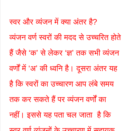
स्वर और व्यंजन में क्या अंतर है
?
व्यंजन वर्ण स्वरों की मदद से उच्चरित होते
हैं जैसे
‘
क
’
से लेकर
‘
ज्ञ
’
तक सभी व्यंजन
वर्णों में
‘
अ
’
की ध्वनि है। दूसरा अंतर यह
है कि स्वरों का उच्चारण आप लंबे समय
तक कर सकते हैं पर व्यंजन वर्णों का
नहीं। इससे यह पता चल जाता
है कि
स्वर वर्ण व्यंजनों के उच्चारण में सहायक