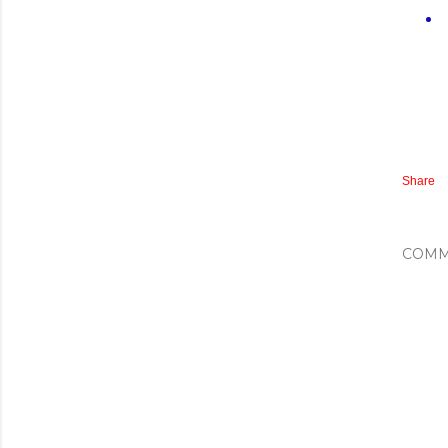
Share
COMM