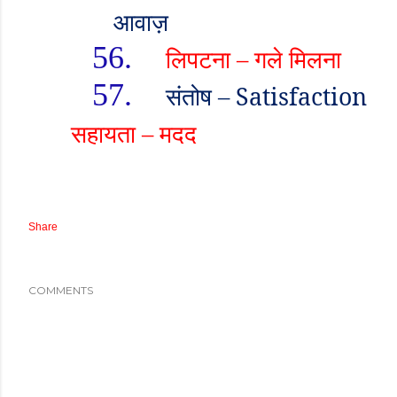
आवाज़
56.
लिपटना
–
गले मिलना
57.
संतोष
– Satisfaction
सहायता
–
मदद
Share
COMMENTS