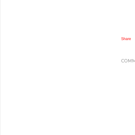
Share
COMM