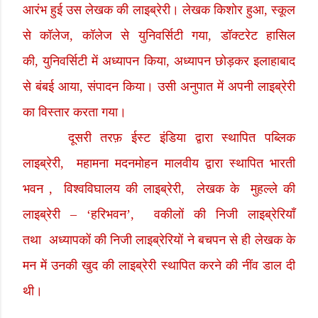
आरंभ हुई उस लेखक की लाइब्रेरी। लेखक किशोर हुआ
,
स्कूल
से कॉलेज
,
कॉलेज से युनिवर्सिटी गया
,
डॉक्टरेट हासिल
की
,
युनिवर्सिटी में अध्यापन किया
,
अध्यापन छोड़कर इलाहाबाद
से बंबई आया
,
संपादन किया। उसी अनुपात में अपनी लाइब्रेरी
का विस्तार करता गया।
दूसरी तरफ़ ईस्ट इंडिया द्वारा स्थापित पब्लिक
लाइब्रेरी
,
महामना मदनमोहन मालवीय द्वारा स्थापित भारती
भवन
,
विश्वविघालय की लाइब्रेरी
,
लेखक के
मुहल्ले की
लाइब्रेरी
– ‘
हरिभवन
’,
वकीलों की निजी लाइब्रेरियाँ
तथा
अध्यापकों की निजी लाइब्रेरियों ने बचपन से ही लेखक के
मन में उनकी खुद की लाइब्रेरी स्थापित करने की नींव डाल दी
थी।