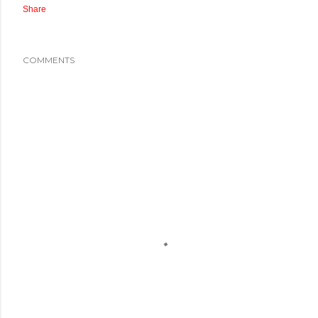
Share
COMMENTS