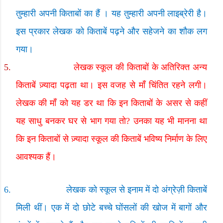
तुम्हारी अपनी किताबों का हैं । यह तुम्हारी अपनी लाइब्रेरी है।
इस प्रकार लेखक को किताबें पढ़ने और सहेजने का शौक लग
गया।
5.
लेखक स्कूल की किताबों के अतिरिक्त अन्य
किताबें ज़्यादा पढ़ता था। इस वजह से माँ चिंतित रहने लगी।
लेखक की माँ को यह डर था कि इन किताबों के असर से कहीं
यह साधु बनकर घर से भाग गया तो
?
उनका यह भी मानना था
कि इन किताबों से ज़्यादा स्कूल की किताबें भविष्य निर्माण के लिए
आवश्यक हैं।
6.
लेखक को स्कूल से इनाम में दो अंग्रेज़ी किताबें
मिली थीं। एक में दो छोटे बच्चे घोंसलों की खोज में बागों और