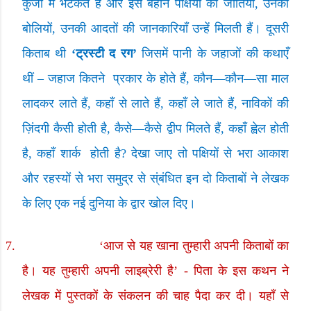
कुंजों में भटकते हैं और इस बहाने पक्षियों की जातियों
,
उनकी
बोलियों
,
उनकी आदतों की जानकारियाँ उन्हें मिलती हैं। दूसरी
किताब थी
‘
ट्रस्टी द रग
’
जिसमें पानी के जहाजों की कथाएँ
थीं
–
जहाज कितने
प्रकार के होते हैं
,
कौन
—
कौन
—
सा माल
लादकर लाते हैं
,
कहाँ से लाते हैं
,
कहाँ ले जाते हैं
,
नाविकों की
ज़िंदगी कैसी होती है
,
कैसे
—
कैसे द्वीप मिलते हैं
,
कहाँ ह्वेल होती
है
,
कहाँ शार्क
होती है
?
देखा जाए तो पक्षियों से भरा आकाश
और रहस्यों से भरा समुद्र से स्ंबंधित इन दो किताबों ने लेखक
के लिए एक नई दुनिया के द्वार खोल दिए।
7.
‘
आज से यह खाना तुम्हारी अपनी किताबों का
है। यह तुम्हारी अपनी लाइब्रेरी है
’ -
पिता के इस कथन ने
लेखक में पुस्तकों के संकलन की चाह पैदा कर दी। यहाँ से