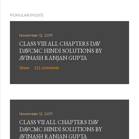
POPULAR POSTS
November 12, 2017
CLASS VIII ALL CHAPTERS DAV
DAVCMC HINDI SOLUTIONS BY
AVINASH RANJAN GUPTA
Share
121 comments
November 12, 2017
CLASS VII ALL CHAPTERS DAV
DAVCMC HINDI SOLUTIONS BY
AVINASH RANJAN GUPTA