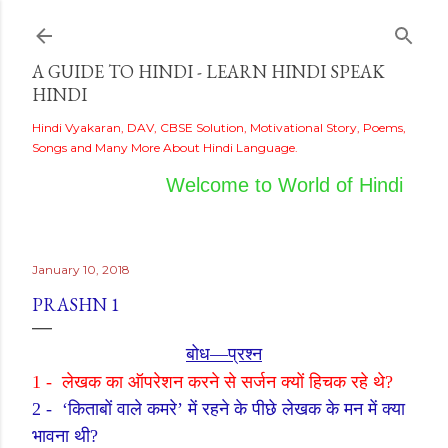
Skip to main content
A GUIDE TO HINDI - LEARN HINDI SPEAK
HINDI
Hindi Vyakaran, DAV, CBSE Solution, Motivational Story, Poems,
Songs and Many More About Hindi Language.
Welcome to World of Hindi
January 10, 2018
PRASHN 1
बोध
—
प्रश्न
1 -
लेखक का ऑपरेशन करने से सर्जन क्यों हिचक रहे थे
?
2 -
‘
किताबों वाले कमरे
’
में रहने के पीछे लेखक के मन में क्या
भावना थी
?