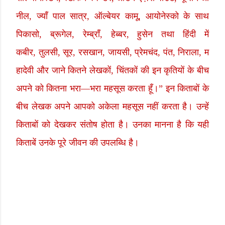
नील
,
ज्याँ पाल सात्र
,
ऑल्बेयर कामू
,
आयोनेस्को के साथ
पिकासो
,
ब्रूगेल
,
रेम्ब्राँ
,
हेब्बर
,
हुसेन तथा हिंदी में
कबीर
,
तुलसी
,
सूर
,
रसखान
,
जायसी
,
प्रेमचंद
,
पंत
,
निराला
,
म
हादेवी और जाने कितने लेखकों
,
चिंतकों की इन कृतियों के बीच
अपने को कितना भरा
—
भरा महसूस करता हूँ।” इन किताबों के
बीच लेखक अपने आपको अकेला महसूस नहीं करता है। उन्हें
किताबों को देखकर संतोष होता है। उनका मानना है कि यही
किताबें उनके पूरे जीवन की उपलब्धि है।