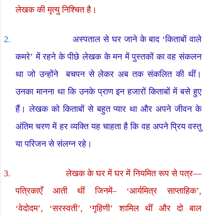
लेखक की मृत्यु निश्चित है।
2.
अस्पताल से घर जाने के बाद
‘
किताबों वाले
कमरे
’
में रहने के पीछे लेखक के मन में पुस्तकों का वह संकलन
था जो उन्होंने
बचपन से लेकर अब तक संकलित की थीं।
उनका मानना था कि उनके प्राण इन हजारों किताबों में बसे हुए
हैं। लेखक को किताबों से बहुत प्यार था और अपने जीवन के
अंतिम चरण में हर व्यक्ति यह चाहता है कि वह अपने प्रिय वस्तु
या परिजन से संलग्न रहे।
3.
लेखक के घर में घर में नियमित रूप से पत्र
—
पत्रिकाएँ आती थीं जिनमें
– ‘
आर्यमित्र साप्ताहिक
’,
‘
वेदोदम
’,
‘
सरस्वती
’, ‘
गृहिणी
’
शामिल थीं और दो बाल