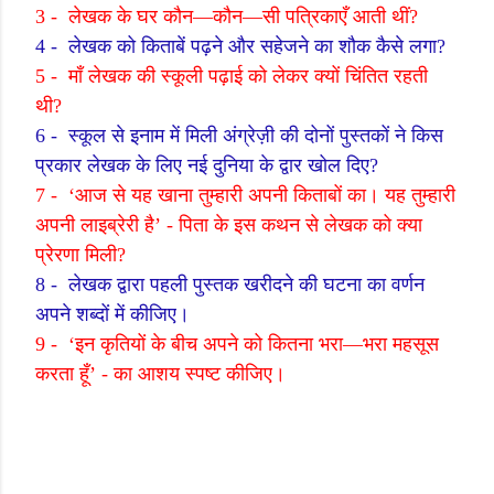
3 -
लेखक के घर कौन
—
कौन
—
सी पत्रिकाएँ आती थीं
?
4 -
लेखक को किताबें पढ़ने और सहेजने का शौक कैसे लगा
?
5 -
माँ लेखक की स्कूली पढ़ाई को लेकर क्यों चिंतित रहती
थी
?
6 -
स्कूल से इनाम में मिली अंग्रेज़ी की दोनों पुस्तकों ने किस
प्रकार लेखक के लिए नई दुनिया के द्वार खोल दिए
?
7 -
‘
आज से यह खाना तुम्हारी अपनी किताबों का। यह तुम्हारी
अपनी लाइब्रेरी है
’ -
पिता के इस कथन से लेखक को क्या
प्रेरणा मिली
?
8 -
लेखक द्वारा पहली पुस्तक खरीदने की घटना का वर्णन
अपने शब्दों में कीजिए।
9 -
‘
इन कृतियों के बीच अपने को कितना भरा
—
भरा महसूस
करता हूँ
’ -
का आशय स्पष्ट कीजिए।