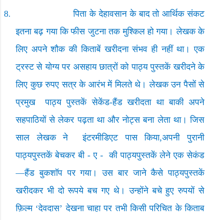
8.
पिता के देहावसान के बाद तो आर्थिक संकट
इतना बढ़ गया कि फीस जुटना तक मुश्किल हो गया। लेखक के
लिए अपने शौक की किताबें खरीदना संभव ही नहीं था। एक
ट्रस्ट से योग्य पर असहाय छात्रों को पाठ्य पुस्तकें खरीदने के
लिए कुछ रुपए सत्र के आरंभ में मिलते थे। लेखक उन पैसों से
प्रमुख
पाठ्य पुस्तकें सेकेंड-हैंड खरीदता था बाकी अपने
सहपाठियों से लेकर पढ़ता था और नोट्स बना लेता था। जिस
साल लेखक ने
इंटरमीडिएट पास किया
,
अपनी पुरानी
पाठ्यपुस्तकें बेचकर बी - ए -
की पाठ्यपुस्तकें लेने एक सेकंड
—
हैंड बुकशॉप पर गया। उस बार जाने कैसे पाठ्यपुस्तकें
खरीदकर भी दो रूपये बच गए थे। उन्होंने बचे हुए रुपयों से
फ़िल्म
‘
देवदास
’
देखना चाहा पर तभी किसी परिचित के किताब