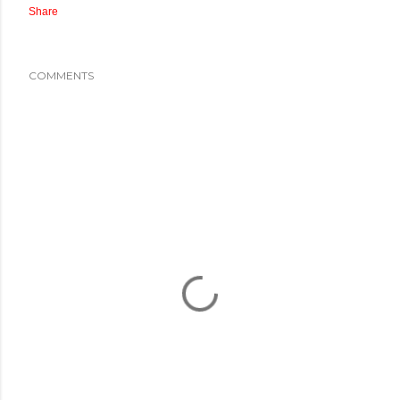
Share
COMMENTS