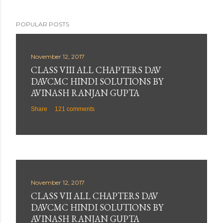
POPULAR POSTS
November 12, 2017
CLASS VIII ALL CHAPTERS DAV
DAVCMC HINDI SOLUTIONS BY
AVINASH RANJAN GUPTA
Share
121 comments
November 12, 2017
CLASS VII ALL CHAPTERS DAV
DAVCMC HINDI SOLUTIONS BY
AVINASH RANJAN GUPTA