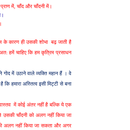
्राण में
,
चाँद और चाँदनी में।
े।
।
धूल के कारण ही उसकी शोभा
बढ़ जाती है
 अत: हमें चाहिए कि हम कृत्रिम प्रसाधन
गोद में उठाने वाले व्यक्ति महान हैं
। वे
है कि हमारा अस्तित्व इसी मिट्टी से बना
वास्तव
में कोई अंतर नहीं है बल्कि ये एक
द से उसकी चाँदनी को अलग नहीं किया जा
ण को अलग नहीं किया जा सकता और अगर