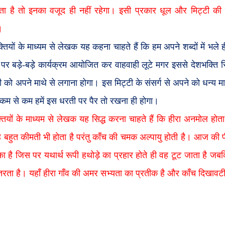
ता है तो इनका वजूद ही नहीं रहेगा। इसी प्रकार धूल और मिट्टी की क
।
क्तियों के माध्यम से लेखक यह कहना चाहते हैं कि हम अपने शब्दों में भल
 पर बड़े-बड़े कार्यक्रम आयोजित कर वाहवाही लूटे मगर इससे देशभक्ति सिद
ी को अपने माथे से लगाना होगा। इस मिट्टी के संसर्ग से अपने को धन्य
 कम से कम हमें इस धरती पर पैर तो रखना ही होगा।
्तियों के माध्यम से लेखक यह सिद्ध करना चाहते हैं कि हीरा अनमोल होता
बहुत कीमती भी होता है परंतु काँच की चमक अल्पायु होती है। आज की 
का है जिस पर यथार्थ रूपी हथोड़े का प्रहार होते ही वह टूट जाता है जबक
रता है। यहाँ हीरा गाँव की अमर सभ्यता का प्रतीक है और काँच दिखाव