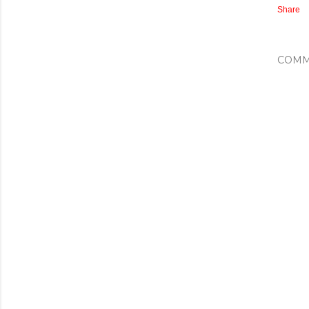
Share
COMM