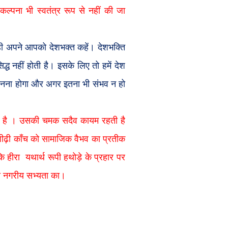
ल्पना भी स्वतंत्र रूप से नहीं की जा
े ही अपने आपको देशभक्त कहें
। देशभक्ति
्ध नहीं होती है। इसके लिए तो हमें देश
 मानना होगा और अगर इतना भी संभव न हो
 है
। उसकी चमक सदैव कायम रहती है
पीढ़ी काँच को सामाजिक वैभव का प्रतीक
ि हीरा
यथार्थ रूपी हथोड़े के प्रहार पर
टी नगरीय सभ्यता का।