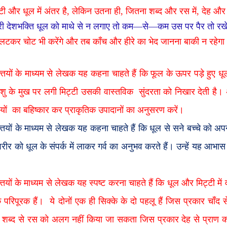
टी और धूल में अंतर है
,
लेकिन उतना ही
,
जितना शब्द और रस में
,
देह और प
री देशभक्ति धूल को माथे से न लगाए तो कम
—
से
—
कम उस पर पैर तो रख
उलटकर चोट भी करेंगे और तब काँच और हीरे का भेद जानना बाकी न रहेगा
्तियों के माध्यम से लेखक यह कहना चाहते हैं कि फूल के ऊपर पड़े हुए 
ु के मुख पर लगी मिट्टी उसकी वास्तविक
सुंदरता को निखार देती है।
यों
का बहिष्कार कर प्राकृतिक उपादानों का अनुसरण करें।
तियों के माध्यम से लेखक यह कहना चाहते हैं कि धूल से सने बच्चे को अपने 
ीर को धूल के संपर्क में लाकर गर्व का अनुभव करते हैं। उन्हें यह आभास 
तियों के माध्यम से लेखक यह स्पष्ट करना चाहते हैं कि धूल और मिट्टी में 
के परिपूरक हैं।
ये दोनों एक ही सिक्के के दो पहलू हैं जिस प्रकार चाँ
,
शब्द से रस को अलग नहीं किया जा सकता जिस प्रकार देह से प्रा