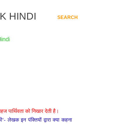
K HINDI
SEARCH
.
हज पार्थिवता को निखार देती है।
ी
’-
लेखक इन पंक्तियों द्वारा क्या कहना