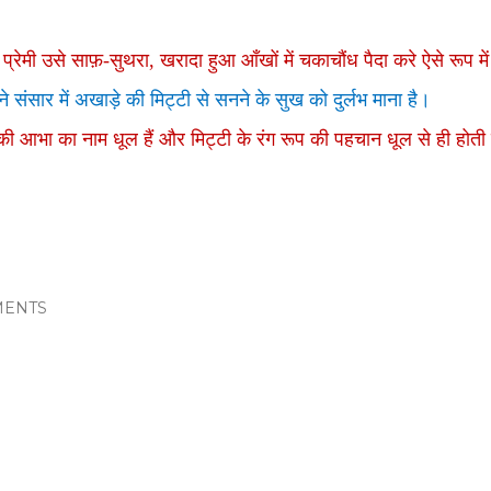
प्रेमी उसे साफ़-सुथरा
,
खरादा हुआ आँखों में चकाचौंध पैदा करे ऐसे रूप मे
 संसार में अखाड़े की मिट्टी से सनने के सुख को दुर्लभ माना है।
 की आभा का नाम धूल हैं और मिट्टी के रंग रूप की पहचान धूल से ही होती
ENTS