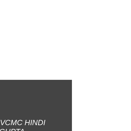
AVCMC HINDI