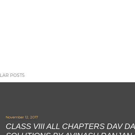
LAR POSTS
November 12, 2017
CLASS VIII ALL CHAPTERS DAV D