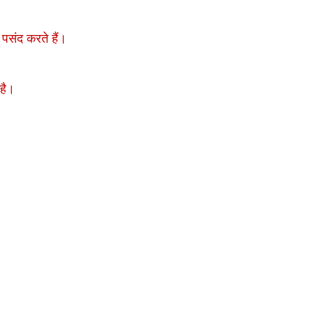
ं पसंद करते हैं।
 है।