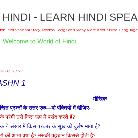
Skip to main content
 HINDI - LEARN HINDI SPEA
ion, Motivational Story, Poems, Songs and Many More About Hindi Language
ome to World of Hindi
er 08, 2017
ASHN 1
मौखिक
खित प्रश्नों के उत्तर एक
—
दो पंक्तियों में दीजिए
-
 के प्रेमी उसे किस रूप में पसंद करते हैं
?
 ने संसार में किस प्रकार के सुख को दुर्लभ माना है
?
टी की आभा क्या है
?
उसकी पहचान किससे होती है
?