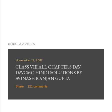
POPULAR POSTS
November 12, 2017
CLASS VIII ALL CHAPTERS DAV
DAVCMC HINDI SOLUTIONS BY
AVINASH RANJAN GUPTA
Share
121 comments