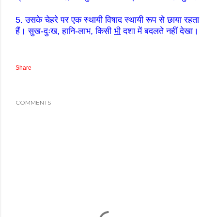
5.
उसके चेहरे पर एक स्थायी विषाद स्थायी रूप से छाया रहता
हैं। सुख
-
दुःख
,
हानि
-
लाभ
,
किसी
भी
दशा में बदलते नहीं देखा।
Share
COMMENTS