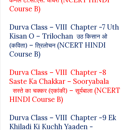
Course B)
Durva Class – VIII Chapter -7 Uth
Kisan O – Trilochan
उठ किसान ओ
–
(NCERT HINDI
(कविता)
त्रिलोचन
Course B)
Durva Class – VIII Chapter -8
Saste Ka Chakkar – Sooryabala
–
(NCERT
सस्ते का चक्कर (एकांकी)
सूर्यबाला
HINDI Course B)
Durva Class – VIII Chapter -9 Ek
Khiladi Ki Kuchh Yaaden -