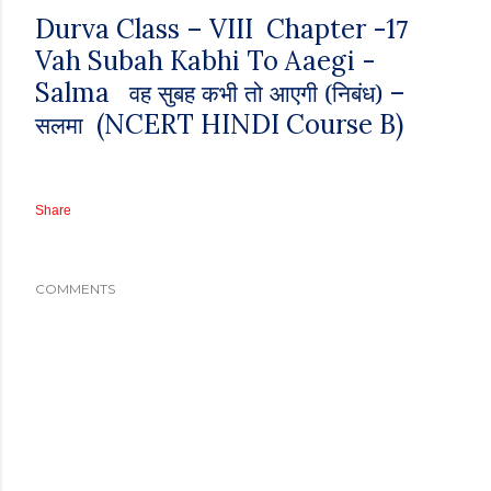
Durva Class – VIII Chapter -1
7
Vah Subah Kabhi To Aaegi -
Salma
–
वह सुबह कभी तो आएगी (निबंध)
(NCERT HINDI Course B)
सलमा
Share
COMMENTS