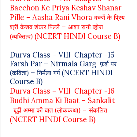
Bacchon Ke Priya Keshav Shanar
Pille – Aasha Rani Vhora
बच्चों के प्रिय
–
श्री केशव शंकर पिल्लै
आशा रानी व्होरा
(NCERT HINDI Course B)
(व्यक्तित्व)
Durva Class – VIII Chapter -15
Farsh Par – Nirmala Garg
फ़र्श पर
–
(NCERT HINDI
(कविता)
निर्मला गर्ग
Course B)
Durva Class – VIII Chapter -16
Budhi Amma Ki Baat – Sankalit
–
बूढ़ी अम्मा की बात (लोककथा)
संकलित
(NCERT HINDI Course B)