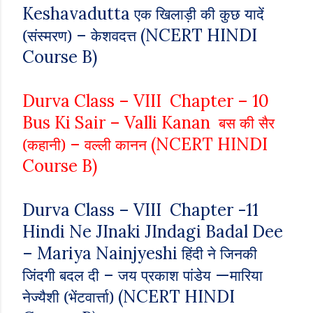
Keshavadutta
एक खिलाड़ी की कुछ यादें
–
(NCERT HINDI
(संस्मरण)
केशवदत्त
Course B)
Durva Class – VIII Chapter – 10
Bus Ki Sair – Valli Kanan
बस की सैर
–
(NCERT HINDI
(कहानी)
वल्ली कानन
Course B)
Durva Class – VIII Chapter -11
Hindi Ne JInaki JIndagi Badal Dee
– Mariya Nainjyeshi
हिंदी ने जिनकी
–
—
जिंदगी बदल दी
जय प्रकाश पांडेय
मारिया
(NCERT HINDI
नेज्यैशी (भेंटवार्त्ता)