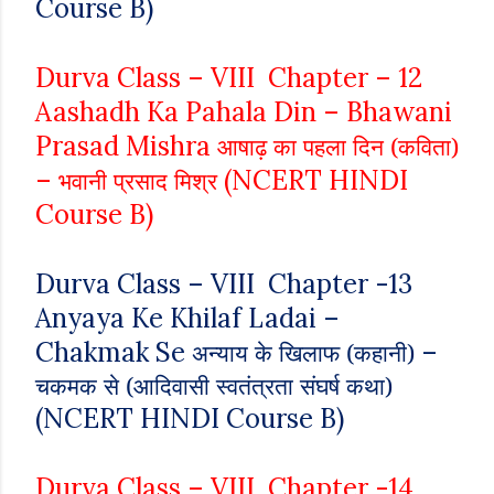
Course B)
Durva Class – VIII Chapter – 12
Aashadh Ka Pahala Din – Bhawani
Prasad Mishra
आषाढ़ का पहला दिन (कविता)
–
(NCERT HINDI
भवानी प्रसाद मिश्र
Course B)
Durva Class – VIII Chapter -13
Anyaya Ke Khilaf Ladai –
Chakmak Se
–
अन्याय के खिलाफ (कहानी)
चकमक से (आदिवासी स्वतंत्रता संघर्ष कथा)
(NCERT HINDI Course B)
Durva Class – VIII Chapter -14