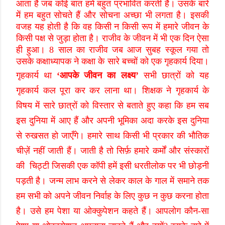
आता है जब कोई बात हमें बहुत प्रभावित करती है। उसके बारे
में हम बहुत सोचते हैं और सोचना अच्छा भी लगता है। इसकी
वजह यह होती है कि वह किसी न किसी रूप में हमारे जीवन के
किसी पक्ष से जुड़ा होता है। राजीव के जीवन में भी एक दिन ऐसा
ही हुआ। 8 साल का राजीव जब आज सुबह स्कूल गया तो
उसके कक्षाध्यापक ने कक्षा के सारे बच्चों को एक गृहकार्य दिया।
गृहकार्य था
‘
आपके जीवन का लक्ष्य
’
सभी छात्रों को यह
गृहकार्य कल पूरा कर कर लाना था। शिक्षक ने गृहकार्य के
विषय में सारे छात्रों को विस्तार से बताते हुए कहा कि हम सब
इस दुनिया में आए हैं और अपनी भूमिका अदा करके इस दुनिया
से रुखसत हो जाएँगे। हमारे साथ किसी भी प्रकार की भौतिक
चीज़ें नहीं जाती हैं। जाती है तो सिर्फ़ हमारे कर्मों और संस्कारों
की चिठ्टी जिसकी एक कॉपी हमें इसी धरतीलोक पर भी छोड़नी
पड़ती है। जन्म लाभ करने से लेकर काल के गाल में समाने तक
हम सभी को अपने जीवन निर्वाह के लिए कुछ न कुछ करना होता
है। उसे हम पेशा या ओक्कुपेशन कहते हैं। आपलोग कौन-सा