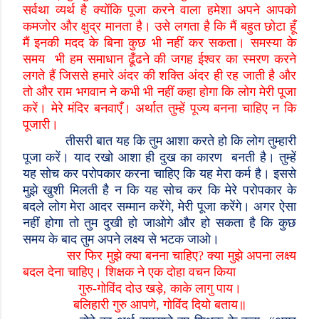
सर्वथा व्यर्थ है क्योंकि पूजा करने वाला हमेशा अपने आपको
कमजोर और क्षुद्र मानता है। उसे लगता है कि मैं बहुत छोटा हूँ
मैं इनकी मदद के बिना कुछ भी नहीं कर सकता। समस्या के
समय भी हम समाधान ढूँढने की जगह ईश्वर का स्मरण करने
लगते हैं जिससे हमारे अंदर की शक्ति अंदर ही रह जाती है और
तो और राम भगवान ने कभी भी नहीं कहा होगा कि लोग मेरी पूजा
करें। मेरे मंदिर बनवाएँ। अर्थात तुम्हें पूज्य बनना चाहिए न कि
पूजारी।
तीसरी बात यह कि तुम आशा करते हो कि लोग तुम्हारी
पूजा करें। याद रखो आशा ही दुख का कारण बनती है। तुम्हें
यह सोच कर परोपकार करना चाहिए कि यह मेरा कर्म है। इससे
मुझे खुशी मिलती है न कि यह सोच कर कि मेरे परोपकार के
बदले लोग मेरा आदर सम्मान करेंगे
,
मेरी पूजा करेंगे। अगर ऐसा
नहीं होगा तो तुम दुखी हो जाओगे और हो सकता है कि कुछ
समय के बाद तुम अपने लक्ष्य से भटक जाओ।
सर फिर मुझे क्या बनना चाहिए
?
क्या मुझे अपना लक्ष्य
बदल देना चाहिए। शिक्षक ने एक दोहा वचन किया
गुरु-गोविंद दोउ खड़े
,
काके लागु पाय।
बलिहारी गुरु आपणे
,
गोविंद दियो बताय॥