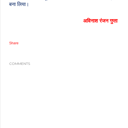
बना लिया।
अविनाश रंजन गुप्ता
Share
COMMENTS