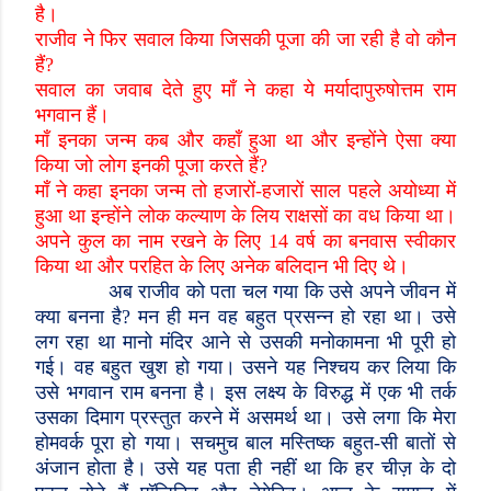
है।
राजीव ने फिर सवाल किया जिसकी पूजा की जा रही है वो कौन
हैं
?
सवाल का जवाब देते हुए माँ ने कहा ये मर्यादापुरुषोत्तम राम
भगवान हैं।
माँ इनका जन्म कब और कहाँ हुआ था और इन्होंने ऐसा क्या
किया जो लोग इनकी पूजा करते हैं
?
माँ ने कहा इनका जन्म तो हजारों-हजारों साल पहले अयोध्या में
हुआ था इन्होंने लोक कल्याण के लिय राक्षसों का वध किया था।
अपने कुल का नाम रखने के लिए 14 वर्ष का बनवास स्वीकार
किया था और परहित के लिए अनेक बलिदान भी दिए थे।
अब राजीव को पता चल गया कि उसे अपने जीवन में
क्या बनना है
?
मन ही मन वह बहुत प्रसन्न हो रहा था। उसे
लग रहा था मानो मंदिर आने से उसकी मनोकामना भी पूरी हो
गई। वह बहुत खुश हो गया। उसने यह निश्चय कर लिया कि
उसे भगवान राम बनना है। इस लक्ष्य के विरुद्ध में एक भी तर्क
उसका दिमाग प्रस्तुत करने में असमर्थ था। उसे लगा कि मेरा
होमवर्क पूरा हो गया। सचमुच बाल मस्तिष्क बहुत-सी बातों से
अंजान होता है। उसे यह पता ही नहीं था कि हर चीज़ के दो