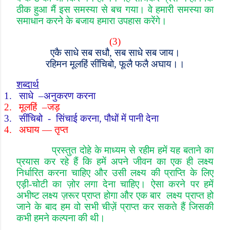
ठीक हुआ मैं इस समस्या से बच गया। वे हमारी समस्या का
समाधान करने के बजाय हमारा उपहास करेंगे।
(3)
एकै साधे सब सधौ
,
सब साधे सब जाय।
रहिमन मूलहिं सींचिबो
,
फूलै फलै अघाय।।
शब्दार्थ
1.
साधे
–
अनुकरण करना
2.
मूलहिं
–
जड़
3.
सींचिबो
-
सिंचाई करना
,
पौधों में पानी देना
4.
अघाय
—
तृप्त
प्रस्तुत दोहे के माध्यम से रहीम हमें यह बताने का
प्रयास कर रहे हैं कि हमें अपने जीवन का एक ही लक्ष्य
निर्धारित करना चाहिए और उसी लक्ष्य की प्राप्ति के लिए
एड़ी
-
चोटी का ज़ोर लगा देना चाहिए। ऐसा करने पर हमें
अभीष्ट लक्ष्य ज़रूर प्राप्त होगा और एक बार लक्ष्य प्
राप्त हो
जाने के बाद हम वो सभी चीज़ें प्राप्त कर सकते हैं जिसकी
कभी हमने कल्पना की थी।