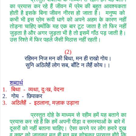
का प्रयास कर रहे हैं जीवन में प्रेम की बहुत आवश्यकता
होती है इसके बिना जीवन नीरस हो जाता है। मनुष्य को
कभी भी इस प्रेम रूपी धागे को अपने अहम के कारण नहीं
तोड़ना चाहिए क्योंकि यह एक बार टूट जाता है तो फिर नहीं
जुड़ता है और अगर जुड़ता भी है तो इसमें गाँठ पड़ जाती है।
उस रिश्ते में फिर पहले जैसी मिठास नहीं रहती।
(2)
रहिमन निज मन की बिथा
,
मन ही राखो गोय।
सुनि अठिलैहैं लोग सब
,
बाँटि न लैहैं कोय।।
शब्दार्थ
1.
बिथा
-
व्यथा
,
दुःख
,
वेदना
2.
गोय
-
छिपाकर
3.
अठिलैहैं
-
इठलाना
,
मज़ाक उड़ाना
प्रस्तुत दोहे के माध्यम से रहीम हमें यह बताने का
प्रयास कर रहे हैं कि हमें अपनी पीड़ा व समस्याओं के बारे में
दूसरों को नहीं बताना चाहिए। ऐसा करने पर लोग हमारे दुख
व कष्ट को जानकर मन ही मन यह सोचकर प्रसन्न होंगे कि