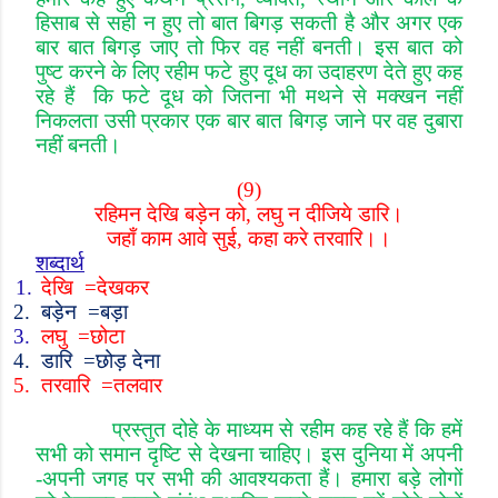
हिसाब से सही न हुए तो बात बिगड़ सकती है और अगर एक
बार बात बिगड़ जाए तो फिर वह नहीं बनती। इस बात को
पुष्ट करने के लिए रहीम फटे हुए दूध का उदाहरण देते हुए कह
रहे हैं कि फटे दूध को जितना भी मथने से मक्खन नहीं
निकलता उसी प्रकार एक बार बात बिगड़ जाने पर वह दुबारा
नहीं बनती।
(9)
रहिमन देखि बड़ेन को
,
लघु न दीजिये डारि।
जहाँ काम आवे सुई
,
कहा करे तरवारि।।
शब्दार्थ
1.
देखि
=
देखकर
2.
बड़ेन
=
बड़ा
3.
लघु
=
छोटा
4.
डारि
=
छोड़ देना
5.
तरवारि
=
तलवार
प्रस्तुत दोहे के माध्यम से रहीम कह रहे हैं कि हमें
सभी को समान दृष्टि से देखना चाहिए। इस दुनिया में अपनी
-
अपनी जगह पर सभी की आवश्यकता हैं। हमारा बड़े लोगों