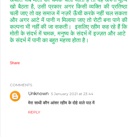
खो बैठता है
,
उसी प्रकार अगर किसी व्यक्ति की प्रतिष्ठा
चली जाए तो वह समाज में नज़रें ऊँची करके नहीं चल सकता
और अगर आटे में पानी न मिलाया जाए तो रोटी बना पाने की
कल्पना भी नहीं की जा सकती। इसलिए रहीम कह रहे हैं कि
मोती के संदर्भ में चमक
,
मनुष्य के संदर्भ में इज्ज़त और आटे
के संदर्भ में पानी का बहुत महत्त्व होता है।
Share
COMMENTS
Unknown
5 January 2021 at 23:44
मेरा साथी कौन आंसर रहीम के दोहे वाले पाठ में
REPLY