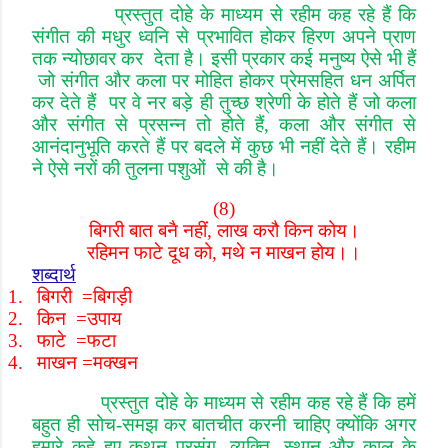
प्रस्तुत दोहे के माध्यम से रहीम कह रहे हैं कि
संगीत की मधुर ध्वनि से प्रभावित होकर हिरण अपने प्राण
तक न्योछावर कर देता है। इसी प्रकार कई मनुष्य ऐसे भी हैं
जो संगीत और कला पर मोहित होकर प्रेम
सहित धन अर्पित
कर देते हैं पर वे नर बड़े ही तुच्छ श्रेणी के होते हैं जो कला
और संगीत से प्रसन्न तो होते हैं
,
कला और संगीत से
आनंदानुभूति करते हैं पर बदले में कुछ भी नहीं देते हैं। रहीम
ने ऐसे नरों की तुलना पशुओं से की है।
(8)
बिगरी बात बनै नहीं
,
लाख करौ किन कोय।
रहिमन फाटे दूध को
,
मथे न माखन होय।।
शब्दार्थ
1.
बिगरी
=
बिगड़ी
2.
किन
=
उपाय
3.
फाटे
=
फटा
4.
माखन
=
मक्खन
प्रस्तुत दोहे के माध्यम से रहीम कह रहे हैं कि हमें
बहुत ही सोच
-
समझ कर बातचीत करनी चाहिए क्योंकि अगर
हमारे कहे हुए कथन प्रसंग
,
व्यक्ति
,
स्थान और काल के