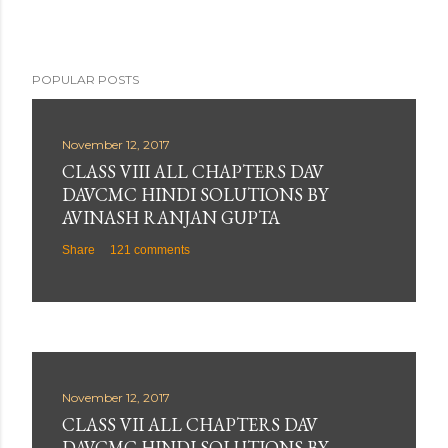
POPULAR POSTS
November 12, 2017
CLASS VIII ALL CHAPTERS DAV
DAVCMC HINDI SOLUTIONS BY
AVINASH RANJAN GUPTA
Share
121 comments
November 12, 2017
CLASS VII ALL CHAPTERS DAV
DAVCMC HINDI SOLUTIONS BY