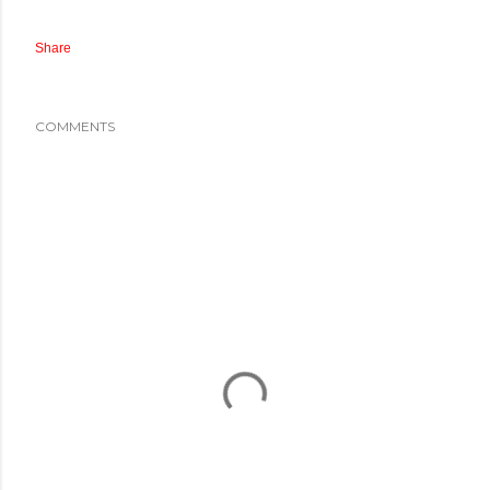
Share
COMMENTS