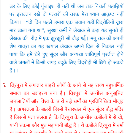
डर के लिए कोई गुंजाइश ही नहीं थी जब तक निचली पहाड़ियों
पर इरादतन रखे दो पत्थरों की तरफ़ मेरा ध्यान आकृष्ट नहीं
किया।
“
दो दिन पहले हमारा एक जवान यहीं विद्रोहियों द्वारा
मार डाला गया था
”,
सुरक्षा कर्मी ने लेखक से कहा यह सुनते ही
लेखक की
रीढ़ में एक झुरझुरी सी दौड़ गई। मनु तक की अपनी
शेष यात्रा का यह खयाल लेखक अपने दिल से निकाल नहीं
पाया कि हमें घेरे हुए सुंदर और अन्यथा शांतिपूर्ण प्रतीत होने
वाले जंगलों में किसी जगह बंदूकें लिए विद्रोही भी छिपे हो सकते
हैं।।
5.
त्रिपुरा में लगातार बाहरी लोगों के आने से यह राज्य बहुधार्मिक
समाज का उदाहरण बना है। त्रिपुरा में उन्नीस अनुसूचित
जनजातियों और विश्व के चारों बड़े धर्मों का प्रतिनिधित्व मौजूद
है। अगरतला के बाहरी हिस्से पैचारथल में एक सुंदर बौद्ध मंदिर
है जिससे पता चलता है कि त्रिपुरा के उन्नीस कबीलों में से दो
,
यानी चकमा और मुघ महायानी बौद्ध हैं। ये कबीले त्रिपुरा में बर्मा