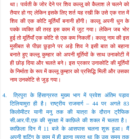
था। पार्वती के जोर देने पर शिव कल्लू को कैलाश ले चलने को
तैयार हो गए लेकिन इसके लिए शर्त यह रखी कि उसे एक रात में
शिव की एक कोटि मूर्तियाँ बनानी होंगी। कल्लू अपनी धुन के
पक्के व्यक्ति की तरह इस काम में जुट गया। लेकिन जब भोर
हुई तो मूर्तियाँ एक कोटि से एक कम निकलीं। कल्लू नाम की इस
मुसीबत से पीछा छुड़ाने पर अड़े शिव ने इसी बात को बहाना
बनाते हुए कल्लू कुम्हार को अपनी मूर्तियों के साथ उनाकोटी में
ही छोड़ दिया और चलते बने। इस प्रकार उनाकोटि की मूर्तियों
के निर्माता के रूप में कल्लू कुम्हार को प्रसिद्धि मिली और उसका
नाम उनकोटि से जुड़ गया।
4.
त्रिपुरा के हिंसाग्रस्त मुख्य भाग में प्रवेश अंतिम पड़ाव
टिलियामुरा ही है। राष्ट्रीय राजमार्ग – 44 पर अगले 83
किलोमीटर यानी मनु तक की यात्रा के दौरान ट्रैफिक
सी.आर.पी.एफ़ की सुरक्षा में काफ़िले की शक्ल में चलता है।
काफ़िला दिन में
11
बजे के आसपास चलना शुरू हुआ। मैं
अपनी शूटिंग के काम में ही इतना व्यस्त था कि उस समय तक