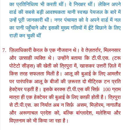
का प्रतिनिधित्व भी करती थीं। वे निरक्षर थीं। लेकिन अपने
वार्ड की सबसे बड़ी आवश्यकता यानी स्वच्छ पेयजल के बारे में
उन्हें पूरी जानकारी थी। नगर पंचायत को वे अपने वार्ड में नल
का पानी पहुँचाने और इसकी मुख्य गलियों में ईंटें बिछाने के लिए
राज़ी कर चुकी थीं
7.
ज़िलाधिकारी केरल के एक नौजवान थे। वे तेज़तर्रार
,
मिलनसार
और उत्साही व्यक्ति थे। उन्होंने बताया कि टी.पी.एस. (टरू
पोटेटो सीड्स) की खेती को त्रिपुरा में
,
खासकर उत्तरी ज़िले में
किस तरह सफलता मिली है। आलू की बुआई के लिए आमतौर
पर पारंपरिक आलू के बीजों की ज़रूरत दो मीट्रिक टन प्रति
हेक्टेयर पड़ती है। इसके बरक्स टी.पी.एस की सिर्फ़
100
ग्राम
मात्रा ही एक हेक्टेयर की बुआई के लिए काफ़ी होती है। त्रिपुरा
से टी.पी.एस. का निर्यात अब न सिर्फ़
असम
,
मिज़ोरम
,
नागालैंड
और अरूणाचल प्रदेश को
,
बल्कि बांग्लादेश
,
मलेशिया और
विएतनाम को भी किया जा रहा है।