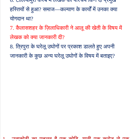
6.
टीलियामुरा कस्बे में लेखक का परिचय किन दो प्रमुख
हस्तियों से हुआ
?
समाज
—
कल्याण के कार्यों में उनका क्या
योगदान था
?
7.
कैलासशहर के ज़िलाधिकारी ने आलू की खेती के विषय में
लेखक को क्या जानकारी दी
?
8.
त्रिपुरा के घरेलू उघोगों पर प्रकाश डालते हुए अपनी
जानकारी के कुछ अन्य घरेलू उघोगों के विषय में बताइए
?