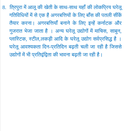
8.
त्रिपुरा में आलू की खेती के साथ-साथ यहाँ की लोकप्रिय घरेलू
गतिविधियों में से एक है अगरबत्तियों के लिए बाँस की पतली सींकें
तैयार करना। अगरबत्तियाँ बनाने के लिए इन्हें कर्नाटक और
गुजरात भेजा जाता है । अन्य घरेलू उद्योगों में माचिस
,
साबुन
,
प्लास्टिक
,
स्टील
,
लकड़ी आदि के घरेलू उद्योग सर्वप्रसिद्ध है ।
घरेलू आवश्यकता दिन-प्रतिदिन बढ़ती चली जा रही है जिससे
उद्योगों में भी प्रतिद्वंद्विता की भावना बढ़ती जा रही है।