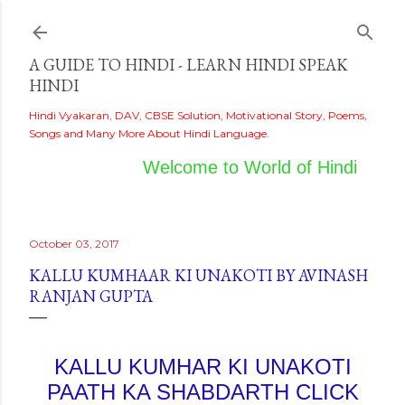
Skip to main content
A GUIDE TO HINDI - LEARN HINDI SPEAK
HINDI
Hindi Vyakaran, DAV, CBSE Solution, Motivational Story, Poems,
Songs and Many More About Hindi Language.
Welcome to World of Hindi
October 03, 2017
KALLU KUMHAAR KI UNAKOTI BY AVINASH
RANJAN GUPTA
KALLU KUMHAR KI UNAKOTI
PAATH KA SHABDARTH CLICK