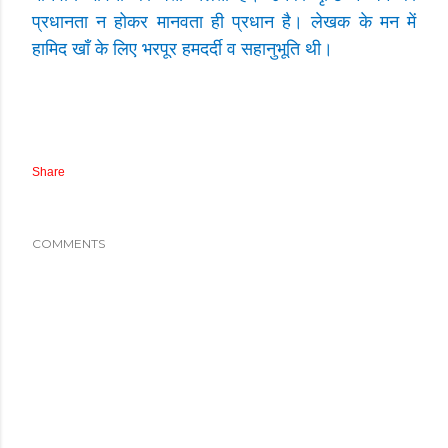
प्रधानता न होकर मानवता ही प्रधान है। लेखक के मन में
हामिद खाँ के लिए भरपूर हमदर्दी व सहानुभूति थी।
Share
COMMENTS