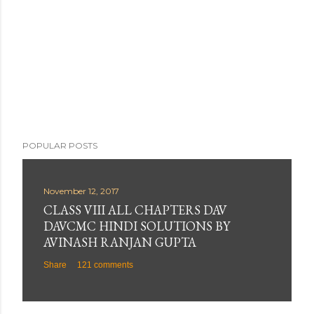
POPULAR POSTS
November 12, 2017
CLASS VIII ALL CHAPTERS DAV
DAVCMC HINDI SOLUTIONS BY
AVINASH RANJAN GUPTA
Share
121 comments