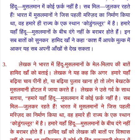
हिंदू
—
मुसलमान में कोई फ़र्क नहीं है। सब मिल
—
जुलकर रहते
हैं! भारत में मुसलमानों ने जिस पहली मस्ज़िद का निर्माण किया
था
,
वह हमारे ही राज्य के एक स्थान
‘
कोडुंगल्लूर
’
में है। हमारे
यहाँ हिंदू
—
मुसलमानों के बीच दंगे नहीं के बराबर होते हैं। इन
सब बातों को सुनकर
हामिद खाँ ने कहा
‘
काश मैं आपके मुल्क में
आकर यह सब अपनी आँखों से देख सकता।
3.
लेखक ने भारत में हिंदू-मुसलमानों के मेल-मिलाप की बातें
हामिद खाँ को बताई। लेखक ने यह कह कि अगर
हमारे यहाँ
बढ़िया चाय पीनी हो
,
या बढ़िया पुलाव खाना हो तो लोग बेखटके
मुसलमानी होटल में जाया करते हैं।
लेखक ने उसे गर्व के साथ
बताया
, “
हमारे यहाँ हिंदू
—
मुसलमान में कोई फ़र्क नहीं है। सब
मिल
—
जुलकर रहते हैं! भारत में मुसलमानों ने जिस पहली
मस्ज़िद का निर्माण किया था
,
वह हमारे ही राज्य के एक स्थान
‘
कोडुंगल्लूर
’
में है। हमारे यहाँ हिंदू
—
मुसलमानों के बीच दंगे नहीं
के बराबर होते हैं। हामिद खाँ को लेखक की बातों पर विश्वास