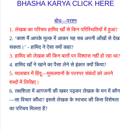
BHASHA KARYA CLICK HERE
बोध
—
प्रश्न
1.
लेखक का परिचय हामिद खाँ से किन परिस्थितियों में हुआ
?
2. ‘
काश मैं आपके मुल्क में आकर यह सब अपनी आँखों से देख
सकता।
’ -
हामिद ने ऐसा क्यों कहा
?
3.
हामिद को लेखक की किन बातों पर विश्वास नहीं हो रहा था
?
4.
हामिद खाँ ने खाने का पैसा लेने से इंकार क्यों किया
?
5.
मालाबार में हिंदू
—
मुसलमानों के परस्पर संबंधों को अपने
शब्दों में लिखिए।
6.
तक्षशिला में आगजनी की खबर पढ़कर लेखक के मन में कौन
—
सा विचार कौंधा
?
इससे लेखक के स्वभाव की किस विशेषता
का परिचय मिलता है
?