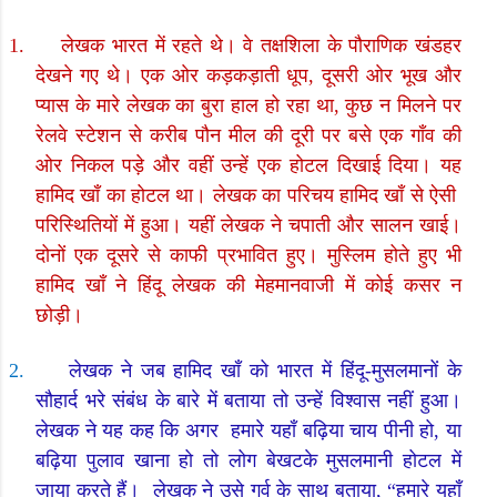
1.
लेखक भारत में रहते थे। वे तक्षशिला के पौराणिक खंडहर
देखने गए थे। एक ओर कड़कड़ाती धूप
,
दूसरी ओर भूख और
प्यास के मारे लेखक का बुरा हाल हो रहा था
,
कुछ न मिलने पर
रेलवे स्टेशन से करीब पौन मील की दूरी पर बसे एक गाँव की
ओर निकल पड़े और वहीं उन्हें एक होटल दिखाई दिया। यह
हामिद खाँ का होटल था। लेखक का परिचय हामिद खाँ से ऐसी
परिस्थितियों में हुआ। यहीं लेखक ने चपाती और सालन खाई।
दोनों एक दूसरे से काफी प्रभावित हुए। मुस्लिम होते हुए भी
हामिद खाँ ने हिंदू लेखक की मेहमानवाजी में कोई कसर न
छोड़ी।
2.
लेखक ने जब हामिद खाँ को भारत में हिंदू-मुसलमानों के
सौहार्द भरे संबंध के बारे में बताया तो उन्हें विश्वास नहीं हुआ।
लेखक ने यह कह कि अगर
हमारे यहाँ बढ़िया चाय पीनी हो
,
या
बढ़िया पुलाव खाना हो तो लोग बेखटके मुसलमानी होटल में
जाया करते हैं।
लेखक ने उसे गर्व के साथ बताया
, “
हमारे यहाँ