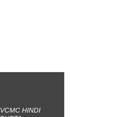
AVCMC HINDI