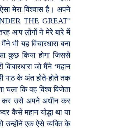
ऐसा मेरा विश्वास है। अपने
NDER THE GREAT’
 आप लोगों ने मेरे बारे में
ैंने भी यह विचारधारा बना
सा कुछ किया होगा जिससे
 विचारधारा जो मैंने
‘
महान
 पाठ के अंत होते-होते तक
ता चला कि वह विश्व विजेता
मण कर उसे अपने अधीन कर
दर कैसे महान योद्धा था या
 उन्होंने एक ऐसे व्यक्ति के