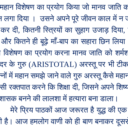
महान विशेषण का प्रयोग किया जो मानव जाति को
 लगा दिया ।
उसने अपने पूरे जीवन काल में न 
 कर दी
,
कितनी स्त्रियों का सुहाग उजाड़ दिया
,
 और कितने ही बूढ़े माँ-बाप का सहारा छिन लिया।
 विशेषण का प्रयोग करना मानव जाति को शर्मशा
दर के गुरु (
ARISTOTAL)
अरस्तू पर भी टीक
्नों में महान समझे जाने वाले गुरु अरस्तू कैसे महान
सी रक्तपात करने कि शिक्षा दी
,
जिसने अपने शिष्
ासक बनने की लालशा में हत्यारा बना डाला।
मेरे प्रिय पाठकों आज जरूरत है युद्ध की एक ऐ
 है। आज हमलोग वाणी को ही बाण बनाकर दूसरो