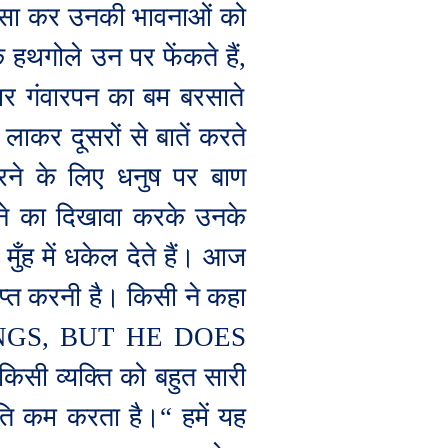
 बरसा कर उनकी भावनाओं को
थगोले उन पर फेंकते हैं
,
पर गंवारपन का बम बरसाते
ाकर दूसरों से बातें करते
ने के लिए धनुष पर बाण
होने का दिखावा करके उनके
ुँह में धकेल देते हैं। आज
्राप्त करनी है। किसी ने कहा
GS, BUT HE DOES
िसी व्यक्ति को बहुत सारी
ति कम करता है।“ हमें यह