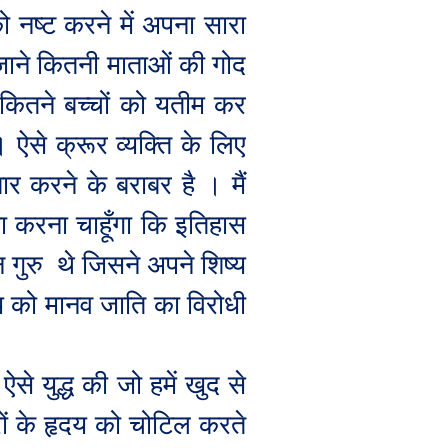
 नष्ट करने में अपना सारा
जाने कितनी माताओं की गोद
कितने बच्चों को यतीम कर
 ऐसे क्रूर व्यक्ति के लिए
र करने के बराबर है । मैं
ा करना चाहूँगा कि इतिहास
 गुरु
थे जिसने अपने शिष्य
य को मानव जाति का विरोधी
से युद्ध की जो हमें खुद से
ं के हृदय को चोटिल करते