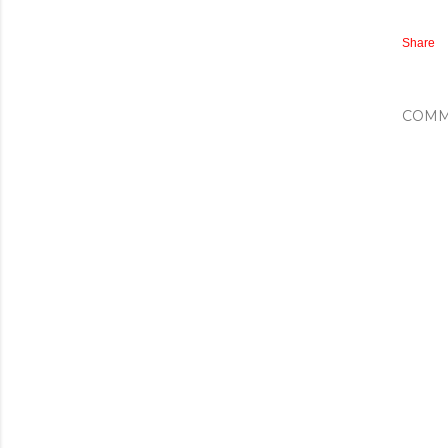
Share
COMM