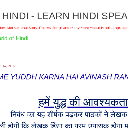
Skip to main content
 HINDI - LEARN HINDI SPEA
ion, Motivational Story, Poems, Songs and Many More About Hindi Language
ndi
 04, 2017
ME YUDDH KARNA HAI AVINASH RA
हमें युद्ध की आवश्यकता
निबंध का यह शीर्षक पढ़कर पाठकों ने लेखक क
ली होगी कि लेखक हिंसा का परम उपासक होगा मग