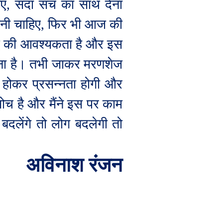
िए
,
सदा सच का साथ देना
नी चाहिए
,
फिर भी आज की
द्ध की आवश्यकता है और इस
ना है। तभी जाकर मरणशेज
न होकर प्रसन्नता होगी और
 सोच है और मैंने इस पर काम
बदलेंगे तो लोग बदलेगी तो
अविनाश रंजन