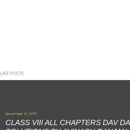
LAR POSTS
November 12, 2017
CLASS VIII ALL CHAPTERS DAV D