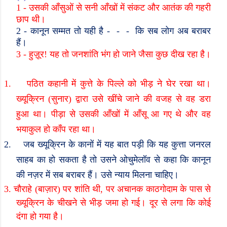
1 -
उसकी आँसुओं से सनी आँखों में संकट और आतंक की गहरी
छाप थी।
2 -
कानून सम्मत तो यही है -
-
-
कि सब लोग अब बराबर
हैं।
3 -
हुज़ूर! यह तो जनशांति भंग हो जाने जैसा कुछ दीख रहा है।
1.
पठित कहानी में कुत्ते के पिल्ले को भीड़ ने घेर रखा था।
ख्यूक्रिन (सुनार) द्वारा उसे खींचे जाने की वजह से वह डरा
हुआ था। पीड़ा से उसकी आँखों में आँसू आ गए थे और वह
भयाकुल हो काँप रहा था।
2.
जब ख्यूक्रिन के कानों में यह बात पड़ी कि यह कुत्ता जनरल
साहब का हो सकता है तो उसने ओचुमेलॉव से कहा कि कानून
की नज़र में सब बराबर हैं। उसे न्याय मिलना चाहिए।
3.
चौराहे (बाज़ार) पर शांति थी
,
पर अचानक काठगोदाम के पास से
ख्यूक्रिन के चीखने से भीड़ जमा हो गई। दूर से लगा कि कोई
दंगा हो गया है।