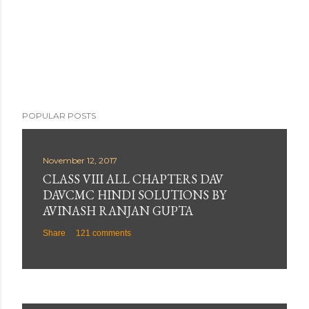
POPULAR POSTS
November 12, 2017
CLASS VIII ALL CHAPTERS DAV
DAVCMC HINDI SOLUTIONS BY
AVINASH RANJAN GUPTA
Share
121 comments