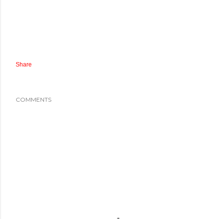
Share
COMMENTS