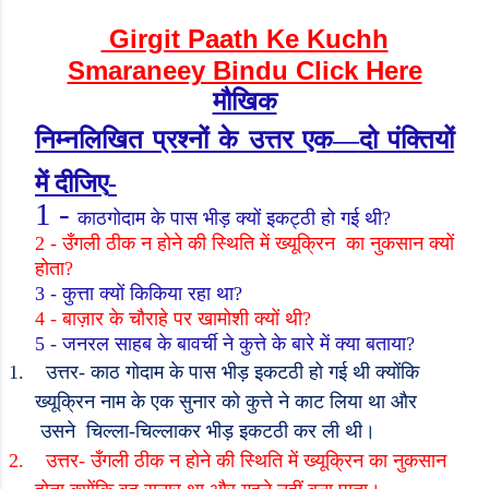
Girgit Paath Ke Kuchh
Smaraneey Bindu Click Here
मौखिक
निम्नलिखित प्रश्नों के उत्तर एक
—
दो पंक्तियों
में दीजिए
-
1 -
काठगोदाम के पास भीड़ क्यों इकट्ठी हो गई थी
?
2 -
उँगली ठीक न होने की स्थिति में ख्यूक्रिन
का नुकसान क्यों
होता
?
3 -
कुत्ता क्यों किकिया रहा था
?
4 -
बाज़ार के चौराहे पर खामोशी क्यों थी
?
5 -
जनरल साहब के बावर्ची ने कुत्ते के बारे में क्या बताया
?
1.
उत्तर- काठ गोदाम के पास भीड़ इकटठी हो गई थी क्योंकि
ख्यूक्रिन नाम के एक सुनार को कुत्ते ने काट लिया था
और
उसने
चिल्ला-चिल्लाकर भीड़ इकटठी कर ली थी।
2.
उत्तर- उँगली ठीक न होने की स्थिति में ख्यूक्रिन का नुकसान