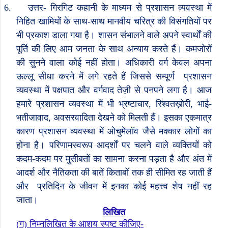
6.
उत्तर- गिरगिट कहानी के माध्यम से प्रशासन व्यवस्था में
निहित खामियों के साथ-साथ मानवीय चरित्र की विसंगतियों पर
भी प्रकाश डाला गया है। शासन संभालने वाले अपने स्वार्थों की
पूर्ति की लिए आम जनता के साथ अन्याय करते हैं। कमजोरों
की सुनने वाला कोई नहीं होता। अधिकारी वर्ग केवल अपना
ऊल्लू सीधा करने में लगे रहते हैं जिससे सम्पूर्ण
प्रशासन
व्यवस्था में पक्षपात और वर्गवाद तेज़ी से पनपने लगा है। आज
हमारे प्रशासन व्यवस्था में भी भ्रष्टाचार
,
रिश्वतख़ोरी
,
भाई-
भतीजावाद
,
अवसरवादिता देखने को मिलती हैं। इसका एकमात्र
कारण प्रशासन व्यवस्था में ओचुमेलॉव जैसे मक्कार लोगों का
होना है। परिणामस्वरूप आदर्शों पर चलने वाले व्यक्तियों को
कदम-कदम पर मुसीबतों का सामना करना पड़ता है और अंत में
आदर्श और नैतिकता की बातें किताबों तक ही सीमित रह जाती हैं
और
प्रतिदिन के जीवन में इनका कोई महत्त्व शेष नहीं रह
जाता।
लिखित
(
ग) निम्नलिखित के आशय स्पष्ट कीजिए
-