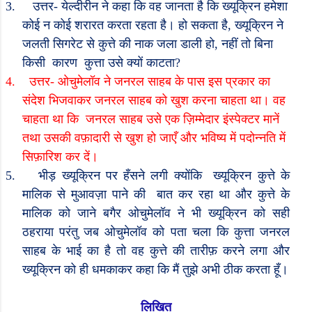
3.
उत्तर- येल्दीरीन ने कहा कि वह जानता है कि ख्यूक्रिन हमेशा
कोई न कोई शरारत करता रहता है। हो सकता है
,
ख्यूक्रिन ने
जलती सिगरेट से कुत्ते की नाक जला डाली हो
,
नहीं तो बिना
किसी
कारण
कुत्ता उसे क्यों काटता
?
4.
उत्तर- ओचुमेलॉव ने जनरल साहब के पास इस प्रकार का
संदेश भिजवाकर जनरल साहब को खुश करना चाहता था। वह
चाहता था कि
जनरल साहब उसे एक ज़िम्मेदार इंस्पेक्टर मानें
तथा उसकी वफ़ादारी से खुश हो जाएँ और भविष्य में पदोन्नति में
सिफ़ारिश कर दें।
5.
भीड़ ख्यूक्रिन पर हँसने लगी क्योंकि
ख्यूक्रिन कुत्ते के
मालिक से मुआवज़ा पाने की
बात कर रहा था और कुत्ते के
मालिक को जाने बगैर ओचुमेलॉव ने भी ख्यूक्रिन को सही
ठहराया परंतु जब ओचुमेलॉव को पता चला कि कुत्ता जनरल
साहब के भाई का है तो वह कुत्ते की तारीफ़ करने लगा और
ख्यूक्रिन को ही धमकाकर कहा कि मैं तुझे अभी ठीक करता हूँ।
लिखित