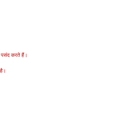
ं पसंद करते हैं।
 है।