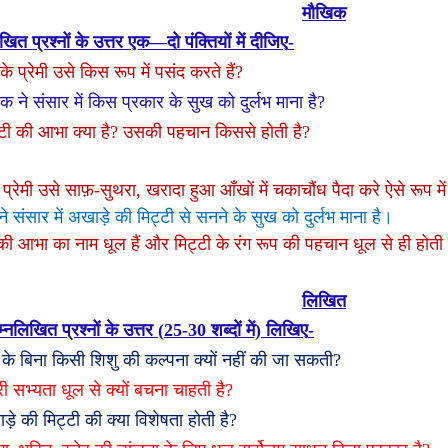
मौखिक
खित प्रश्नों के उत्तर एक
—
दो पंक्तियों में दीजिए
-
 के प्रेमी उसे किस रूप में पसंद करते हैं
?
 ने संसार में किस प्रकार के सुख को दुर्लभ माना है
?
टी की आभा क्या है
?
उसकी पहचान किससे होती है
?
प्रेमी उसे साफ़-सुथरा
,
खरादा हुआ आँखों में चकाचौंध पैदा करे ऐसे रूप मे
 संसार में अखाड़े की मिट्टी से सनने के सुख को दुर्लभ माना है।
 की आभा का नाम धूल हैं और मिट्टी के रंग रूप की पहचान धूल से ही होती
लिखित
्नलिखित प्रश्नों के उत्तर (
25-30
शब्दों में) लिखिए
-
 के बिना किसी शिशु की कल्पना क्यों नहीं की जा सकती
?
ी सभ्यता धूल से क्यों बचना चाहती है
?
ड़े की मिट्टी की क्या विशेषता होती है
?