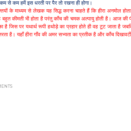
 कम से कम हमें इस धरती पर पैर तो रखना ही होगा।
्तियों के माध्यम से लेखक यह सिद्ध करना चाहते हैं कि हीरा अनमोल होता
बहुत कीमती भी होता है परंतु काँच की चमक अल्पायु होती है। आज की 
का है जिस पर यथार्थ रूपी हथोड़े का प्रहार होते ही वह टूट जाता है जबक
रता है। यहाँ हीरा गाँव की अमर सभ्यता का प्रतीक है और काँच दिखाव
ENTS