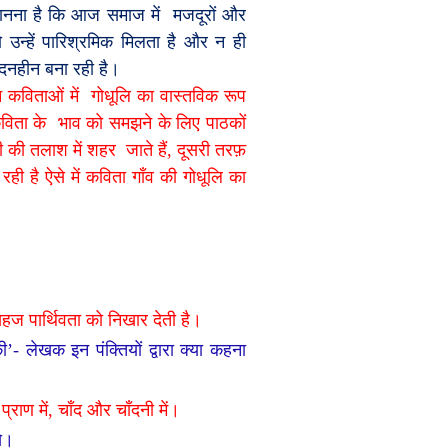
ानना है कि आज समाज में
मजदूरों और
उन्हें पारिश्रमिक मिलता है और न ही
ेदनहीन बना रही है।
 कविताओं में
गोधूलि का वास्तविक रूप
विता के
भाव को समझने के लिए पाठकों
ोटी की तलाश में शहर
जाते हैं
,
दूसरी तरफ़
ही है ऐसे में कविता गाँव की गोधूलि का
हज पार्थिवता को निखार देती है।
ी
’-
लेखक इन पंक्तियों द्वारा क्या कहना
्राण में
,
चाँद और चाँदनी में।
े।