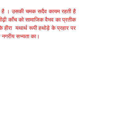
 है
। उसकी चमक सदैव कायम रहती है
पीढ़ी काँच को सामाजिक वैभव का प्रतीक
ि हीरा
यथार्थ रूपी हथोड़े के प्रहार पर
टी नगरीय सभ्यता का।