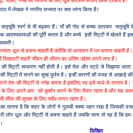
धा
,
भक्ति
,
स्नेह की व्यंजना के लिए धूल सर्वोत्तम साधन किस प्रकार है
?
ाठ में लेखक ने नगरीय सभ्यता पर क्या व्यंग्य किया है
?
 मातृभूमि स्वर्ग से भी बढ़कर हैं। माँ की गोद से बच्चा उतरकर
मातृभूमि 
िक आवश्यकताओं की पूर्ति करता है और बच्चे
इसी मिट्टी में खेलते हैं
 सकती।
सभ्यता धूल से बचना चाहती है क्योंकि वो आसमान में घर बनाना चाहती है।
्हें दिखावटी शहरी जीवन ही जीवन का अंतिम उद्देश्य लगने लगा है।
की मिट्टी साधारण नहीं होती है। इसे तेल और मट्ठे से सिझाया जाता
ी मिट्टी में सनने का सुख दुर्लभ है। इन्हीं कारणों की वजह से अखाड़े की
 अपने देश की मिट्टी से स्नेह करता है इसलिए वह इसे माथे से लगाता है। 
षा के लिए अपने आप
को कुर्बान करने के लिए तैयार रहता है और यह उसकी
भी सीमा की सुरक्षा के लिए सदैव तत्पर रहता है।
ा मानना है कि शहर के लोगों ने गुलाबी चश्मा पहन रखा है जिसकी वजह 
री लोग धूल और मिट्टी से बचना चाहते हैं जबकि सत्य तो यह है कि हम
ै।
लिखित