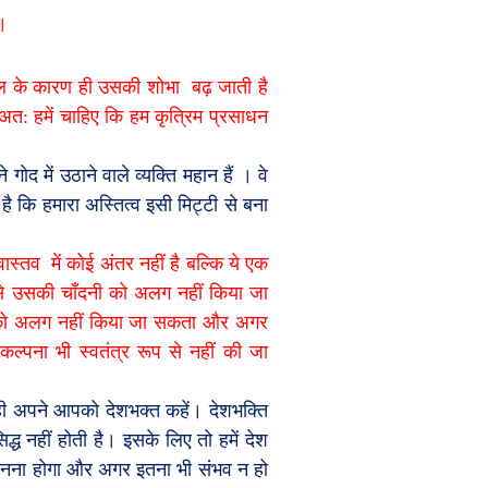
।
धूल के कारण ही उसकी शोभा
बढ़ जाती है
 अत: हमें चाहिए कि हम कृत्रिम प्रसाधन
गोद में उठाने वाले व्यक्ति महान हैं
। वे
है कि हमारा अस्तित्व इसी मिट्टी से बना
वास्तव
में कोई अंतर नहीं है बल्कि ये एक
द से उसकी चाँदनी को अलग नहीं किया जा
ण को अलग नहीं किया जा सकता और अगर
ल्पना भी स्वतंत्र रूप से नहीं की जा
े ही अपने आपको देशभक्त कहें
। देशभक्ति
्ध नहीं होती है। इसके लिए तो हमें देश
 मानना होगा और अगर इतना भी संभव न हो