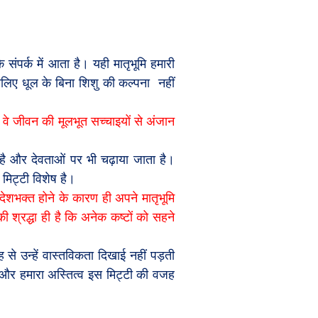
के संपर्क में आता है। यही मातृभूमि हमारी
 इसलिए धूल के बिना शिशु की कल्पना
नहीं
 वे जीवन की मूलभूत सच्चाइयों से अंजान
 है और देवताओं पर भी चढ़ाया जाता है।
 मिट्टी विशेष है।
देशभक्त होने के कारण ही अपने मातृभूमि
 श्रद्धा ही है कि अनेक कष्टों को सहने
से उन्हें वास्तविकता दिखाई नहीं पड़ती
 और हमारा अस्तित्व इस मिट्टी की वजह