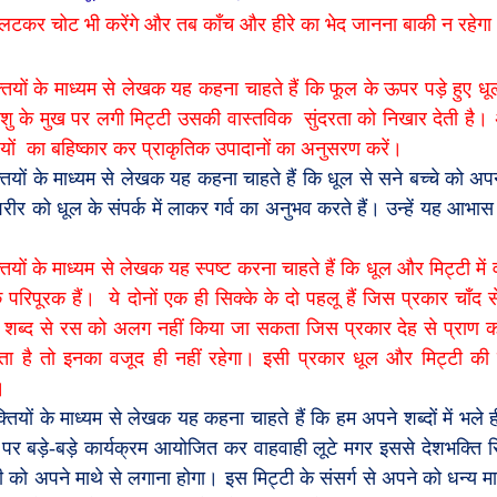
उलटकर चोट भी करेंगे और तब काँच और हीरे का भेद जानना बाकी न रहेगा
्तियों के माध्यम से लेखक यह कहना चाहते हैं कि फूल के ऊपर पड़े हुए 
ु के मुख पर लगी मिट्टी उसकी वास्तविक
सुंदरता को निखार देती है।
यों
का बहिष्कार कर प्राकृतिक उपादानों का अनुसरण करें।
तियों के माध्यम से लेखक यह कहना चाहते हैं कि धूल से सने बच्चे को अपने 
ीर को धूल के संपर्क में लाकर गर्व का अनुभव करते हैं। उन्हें यह आभास 
तियों के माध्यम से लेखक यह स्पष्ट करना चाहते हैं कि धूल और मिट्टी में 
के परिपूरक हैं।
ये दोनों एक ही सिक्के के दो पहलू हैं जिस प्रकार चाँ
,
शब्द से रस को अलग नहीं किया जा सकता जिस प्रकार देह से प्रा
ता है तो इनका वजूद ही नहीं रहेगा। इसी प्रकार धूल और मिट्टी की क
।
क्तियों के माध्यम से लेखक यह कहना चाहते हैं कि हम अपने शब्दों में भल
 पर बड़े-बड़े कार्यक्रम आयोजित कर वाहवाही लूटे मगर इससे देशभक्ति सिद
ी को अपने माथे से लगाना होगा। इस मिट्टी के संसर्ग से अपने को धन्य