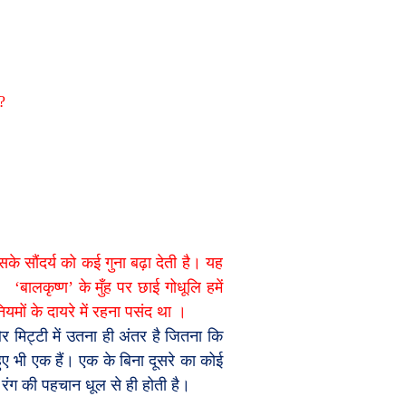
?
के सौंदर्य को कई गुना बढ़ा देती है। यह
।
‘
बालकृष्ण
’
के मुँह पर छाई गोधूलि हमें
मों के दायरे में रहना पसंद था ।
 मिट्टी में उतना ही अंतर है जितना कि
ुए भी एक हैं। एक के बिना दूसरे का कोई
 रंग की पहचान धूल से ही होती है।