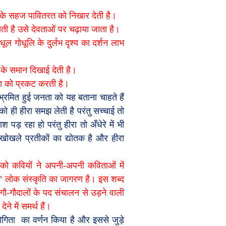
उनके सहज पावितरत को निखार देती है।
ोती है उसे देवताओं पर चढ़ाया जाता है।
 धूल गोधूलि के दुर्लभ दृश्य का दर्शन लाभ
 के समान दिखाई देती है।
यता को प्रकट करती है।
भ्रमित हुई जनता को यह बताना चाहते हैं
ो ही हीरा समझ लेती है परंतु सच्चाई तो
रहा हो परंतु हीरा तो अँधेरे में भी
खोखले प्रतीकों का द्योतक है और हीरा
 को कवियों ने अपनी-अपनी कविताओं में
’
लोक संस्कृति का जागरण है। इस शब्द
गौ-गौदालों के पद संचालन से उड़ने वाली
ने में समर्थ हैं।
ोगिता
का वर्णन किया है और इससे जुड़े