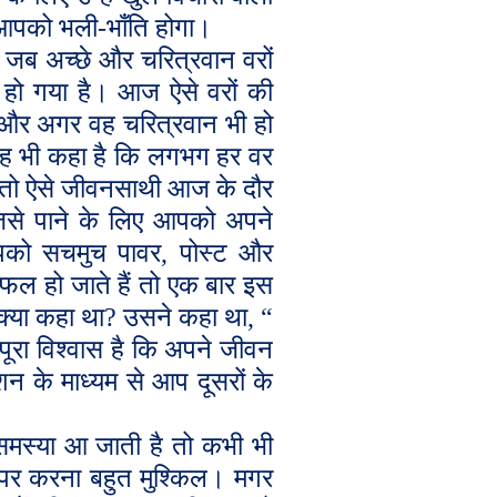
ा आपको भली-भाँति होगा।
 जब अच्छे और चरित्रवान वरों
ो गया है। आज ऐसे वरों की
 और अगर वह चरित्रवान भी हो
 यह भी कहा है कि लगभग हर वर
 तो ऐसे जीवनसाथी आज के दौर
जिसे पाने के लिए आपको अपने
आपको सचमुच पावर
,
पोस्ट और
सफल हो जाते हैं तो एक बार इस
 क्या कहा था
?
उसने कहा था
,
“
पूरा विश्वास है कि अपने जीवन
 के माध्यम से आप दूसरों के
 समस्या आ जाती है तो कभी भी
 पर करना बहुत मुश्किल। मगर