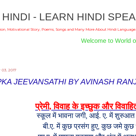
Skip to main content
 HINDI - LEARN HINDI SPEA
ion, Motivational Story, Poems, Songs and Many More About Hindi Language
Welcome to World of Hindi
 03, 2017
KA JEEVANSATHI BY AVINASH RAN
प्रेमी
,
विवाह के इच्छुक और विवाहित
स्कूल में भावना जगी
,
आई. ए. में शुरुआत
बी.ए. में कुछ प्रसंग हुए
,
कुछ जमे कुछ भ