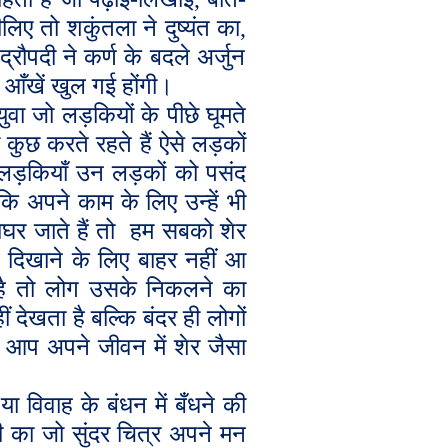
िए तो शकुंतला ने दुष्यंत का
,
रौपदी ने कर्ण के बदले अर्जुन
आँखें खुल गई होंगी।
ुवा जो लड़कियों के पीछे घूमते
 कुछ करते रहते हैं ऐसे लड़कों
ं। लड़कियाँ उन लड़कों को पसंद
 कि अपने काम के लिए उन्हें भी
र जाते हैं तो
हम सबको शेर
 दिखाने के लिए बाहर नहीं आ
 है तो लोग उसके निकलने का
ं देखता है बल्कि बंदर ही लोगों
प अपने जीवन में शेर जैसा
ं या विवाह के बंधन में बँधने की
थी का जो सुंदर चित्र अपने मन