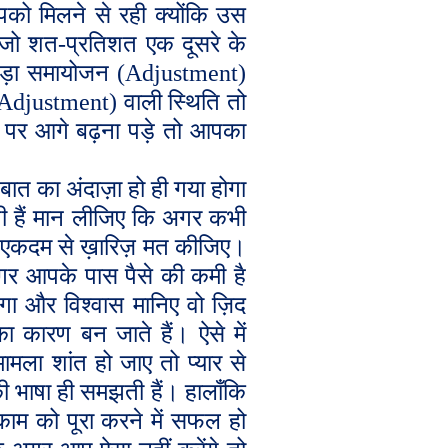
पको मिलने से रही क्योंकि उस
गे जो शत-प्रतिशत एक दूसरे के
थोड़ा समायोजन (
Adjustment
)
Adjustment
) वाली स्थिति तो
ज़ पर आगे बढ़ना पड़े तो आपका
बात का अंदाज़ा हो ही गया होगा
ी हैं मान लीजिए कि अगर कभी
े एकदम से ख़ारिज़ मत कीजिए।
गर आपके पास पैसे की कमी है
ा और विश्वास मानिए वो ज़िद
कारण बन जाते हैं। ऐसे में
ला शांत हो जाए तो प्यार से
ी भाषा ही समझती हैं। हालाँकि
काम को पूरा करने में सफल हो