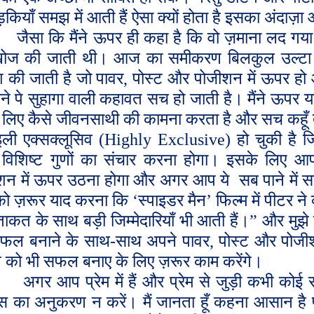
कियाँ समझ में आती हैं ऐसा क्यों होता है इसका अंदाज़
जैसा कि मैंने ऊपर ही कहा है कि वो ज़माना लद गया
ोज की जाती थी। आज का समीकरण बिलकुल उल्टा ह
 की जाती है जो पावर
,
पोस्ट और पोजीशन में ऊपर हो
ोने पे सुहागा वाली कहावत सच हो जाती है। मैंने ऊपर
 लिए कैसे जीवनसाथी की कामना करता है और सच कहूँ
ाइली एक्सक्लूसिव (
Highly Exclusive
) हो चुकी है 
 विशिष्ट गुणों का संचार करना होगा। इसके लिए 
शन में ऊपर उठना होगा और अगर आप ये
सब पाने में 
को ज़रूर याद करना कि
‘
स्पाइडर मैन
’
फिल्म में पीटर ने
ाकत के साथ बड़ी जिम्मेदारियाँ भी आती हैं।” और मुझे 
फल बनाने के साथ-साथ अपने पावर
,
पोस्ट और पोजीशन
 को भी सफल बनाए के लिए ज़रूर काम करेंगे।
अगर आप प्रेम में हैं और प्रेम से जुड़ी कभी कोई
ास का अनुकरण न करें। मैं जानता हूँ कहना आसान है