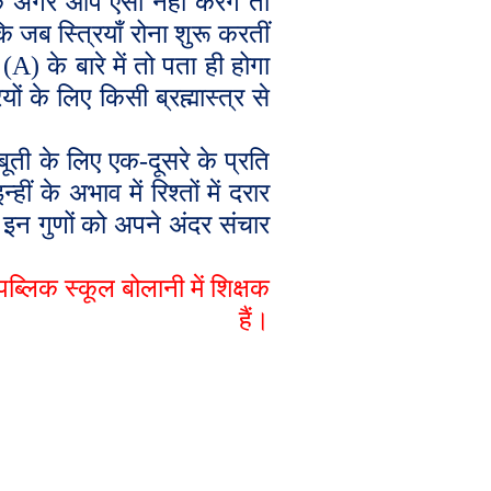
 अगर आप ऐसा नहीं करेंगे तो
 जब स्त्रियाँ रोना शुरू करतीं
 (
A
) के बारे में तो पता ही होगा
ों के लिए किसी ब्रह्मास्त्र से
बूती के लिए एक-दूसरे के प्रति
के अभाव में रिश्तों में दरार
न गुणों को अपने अंदर संचार
पब्लिक स्कूल बोलानी में शिक्षक
हैं।